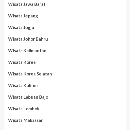
Wisata Jawa Barat
Wisata Jepang
Wisata Jogja
Wisata Johor Bahru
Wisata Kalimantan
Wisata Korea
Wisata Korea Selatan
Wisata Kuliner
Wisata Labuan Bajo
Wisata Lombok
Wisata Makassar