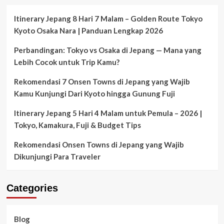
Itinerary Jepang 8 Hari 7 Malam – Golden Route Tokyo
Kyoto Osaka Nara | Panduan Lengkap 2026
Perbandingan: Tokyo vs Osaka di Jepang — Mana yang
Lebih Cocok untuk Trip Kamu?
Rekomendasi 7 Onsen Towns di Jepang yang Wajib
Kamu Kunjungi Dari Kyoto hingga Gunung Fuji
Itinerary Jepang 5 Hari 4 Malam untuk Pemula – 2026 |
Tokyo, Kamakura, Fuji & Budget Tips
Rekomendasi Onsen Towns di Jepang yang Wajib
Dikunjungi Para Traveler
Categories
Blog