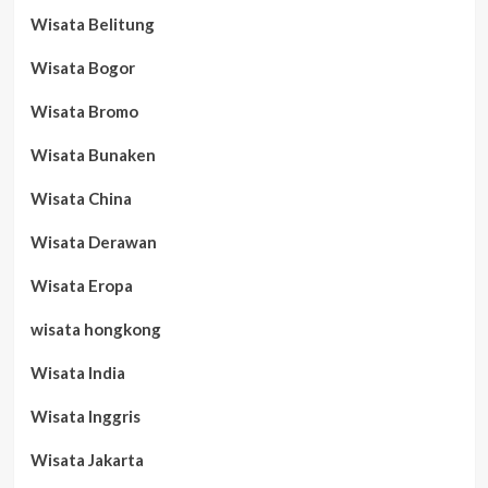
Wisata Belitung
Wisata Bogor
Wisata Bromo
Wisata Bunaken
Wisata China
Wisata Derawan
Wisata Eropa
wisata hongkong
Wisata India
Wisata Inggris
Wisata Jakarta