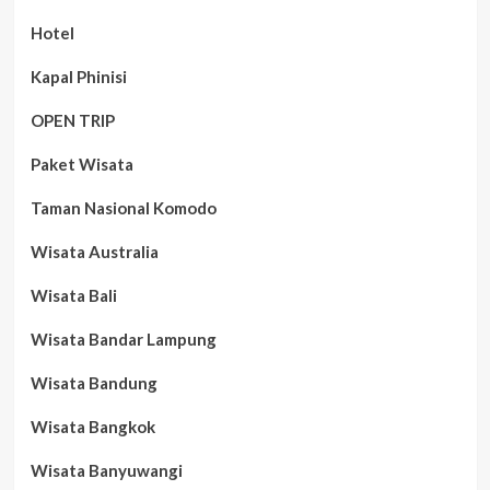
Hotel
Kapal Phinisi
OPEN TRIP
Paket Wisata
Taman Nasional Komodo
Wisata Australia
Wisata Bali
Wisata Bandar Lampung
Wisata Bandung
Wisata Bangkok
Wisata Banyuwangi