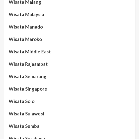
Wisata Malang
Wisata Malaysia
Wisata Manado
Wisata Maroko
Wisata Middle East
Wisata Rajaampat
Wisata Semarang
Wisata Singapore
Wisata Solo
Wisata Sulawesi
Wisata Sumba
Wisata Surabaya