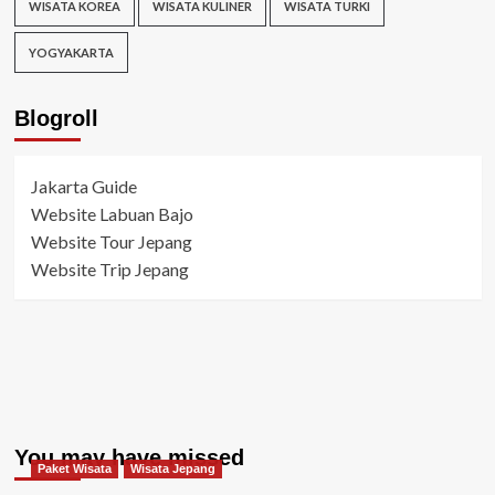
WISATA KOREA
WISATA KULINER
WISATA TURKI
YOGYAKARTA
Blogroll
Jakarta Guide
Website Labuan Bajo
Website Tour Jepang
Website Trip Jepang
You may have missed
Paket Wisata
Wisata Jepang