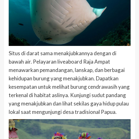
Situs di darat sama menakjubkannya dengan di
bawah air. Pelayaran liveaboard Raja Ampat
menawarkan pemandangan, lanskap, dan berbagai
kehidupan burung yang menakjubkan. Dapatkan
kesempatan untuk melihat burung cendrawasih yang
terkenal di habitat aslinya. Kunjungi sudut pandang
yang menakjubkan dan lihat sekilas gaya hidup pulau
lokal saat mengunjungi desa tradisional Papua.