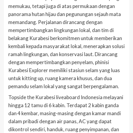
memukau, tetapi juga di atas permukaan dengan
panorama hutan hijau dan pegunungan sejauh mata
memandang. Perjalanan dirancang dengan
mempertimbangkan lingkungan lokal, dan tim di
belakang Kurabesi berkomitmen untuk memberikan
kembali kepada masyarakat lokal, menerapkan solusi
ramah lingkungan, dan konservasi laut. Dirancang
dengan mempertimbangkan penyelam, phinisi
Kurabesi Explorer memiliki stasiun selam yang luas
untuk kitting up, ruang kamera khusus, dan dua
pemandu selam lokal yang sangat berpengalaman.
Topside the Kurabesi liveaboard Indonesia melayani
hingga 12 tamu di 6 kabin. Terdapat 2 kabin ganda
dan 4 kembar, masing-masing dengan kamar mandi
dalam pribadi dengan air panas, AC yang dapat
dikontrol sendiri, handuk, ruang penyimpanan, dan