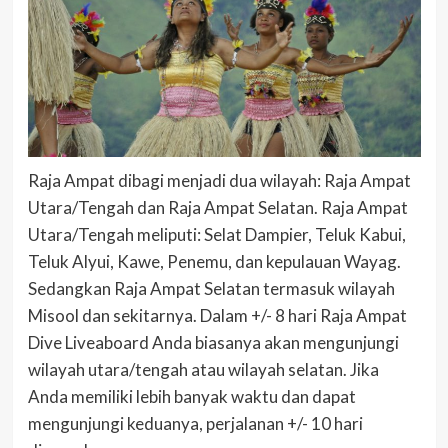
Raja Ampat dibagi menjadi dua wilayah: Raja Ampat
Utara/Tengah dan Raja Ampat Selatan. Raja Ampat
Utara/Tengah meliputi: Selat Dampier, Teluk Kabui,
Teluk Alyui, Kawe, Penemu, dan kepulauan Wayag.
Sedangkan Raja Ampat Selatan termasuk wilayah
Misool dan sekitarnya. Dalam +/- 8 hari Raja Ampat
Dive Liveaboard Anda biasanya akan mengunjungi
wilayah utara/tengah atau wilayah selatan. Jika
Anda memiliki lebih banyak waktu dan dapat
mengunjungi keduanya, perjalanan +/- 10 hari