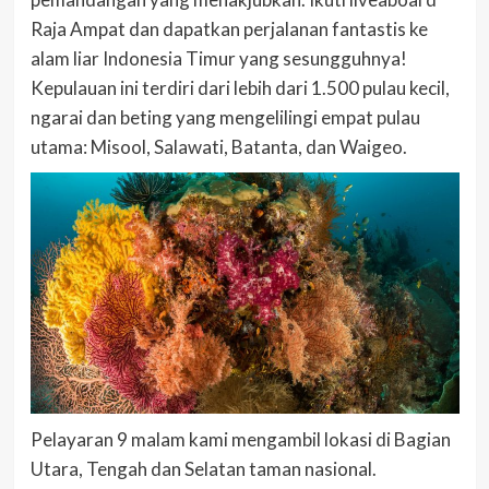
Raja Ampat dan dapatkan perjalanan fantastis ke
alam liar Indonesia Timur yang sesungguhnya!
Kepulauan ini terdiri dari lebih dari 1.500 pulau kecil,
ngarai dan beting yang mengelilingi empat pulau
utama: Misool, Salawati, Batanta, dan Waigeo.
Pelayaran 9 malam kami mengambil lokasi di Bagian
Utara, Tengah dan Selatan taman nasional.