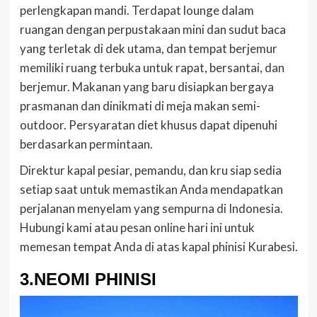
perlengkapan mandi. Terdapat lounge dalam
ruangan dengan perpustakaan mini dan sudut baca
yang terletak di dek utama, dan tempat berjemur
memiliki ruang terbuka untuk rapat, bersantai, dan
berjemur. Makanan yang baru disiapkan bergaya
prasmanan dan dinikmati di meja makan semi-
outdoor. Persyaratan diet khusus dapat dipenuhi
berdasarkan permintaan.
Direktur kapal pesiar, pemandu, dan kru siap sedia
setiap saat untuk memastikan Anda mendapatkan
perjalanan menyelam yang sempurna di Indonesia.
Hubungi kami atau pesan online hari ini untuk
memesan tempat Anda di atas kapal phinisi Kurabesi.
3.NEOMI PHINISI