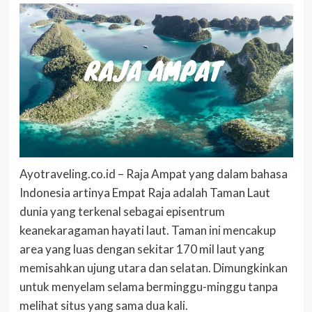
Ayotraveling.co.id – Raja Ampat yang dalam bahasa
Indonesia artinya Empat Raja adalah Taman Laut
dunia yang terkenal sebagai episentrum
keanekaragaman hayati laut. Taman ini mencakup
area yang luas dengan sekitar 170 mil laut yang
memisahkan ujung utara dan selatan. Dimungkinkan
untuk menyelam selama berminggu-minggu tanpa
melihat situs yang sama dua kali.