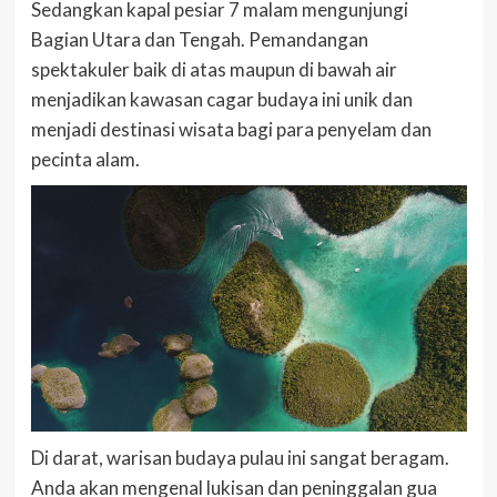
Sedangkan kapal pesiar 7 malam mengunjungi
Bagian Utara dan Tengah. Pemandangan
spektakuler baik di atas maupun di bawah air
menjadikan kawasan cagar budaya ini unik dan
menjadi destinasi wisata bagi para penyelam dan
pecinta alam.
Di darat, warisan budaya pulau ini sangat beragam.
Anda akan mengenal lukisan dan peninggalan gua