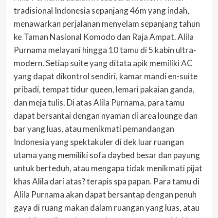
tradisional Indonesia sepanjang 46m yang indah,
menawarkan perjalanan menyelam sepanjang tahun
ke Taman Nasional Komodo dan Raja Ampat. Alila
Purnama melayani hingga 10 tamu di 5 kabin ultra-
modern. Setiap suite yang ditata apik memiliki AC
yang dapat dikontrol sendiri, kamar mandi en-suite
pribadi, tempat tidur queen, lemari pakaian ganda,
dan meja tulis. Di atas Alila Purnama, para tamu
dapat bersantai dengan nyaman di area lounge dan
bar yang luas, atau menikmati pemandangan
Indonesia yang spektakuler di dek luar ruangan
utama yang memiliki sofa daybed besar dan payung
untuk berteduh, atau mengapa tidak menikmati pijat
khas Alila dari atas? terapis spa papan. Para tamu di
Alila Purnama akan dapat bersantap dengan penuh
gaya di ruang makan dalam ruangan yang luas, atau