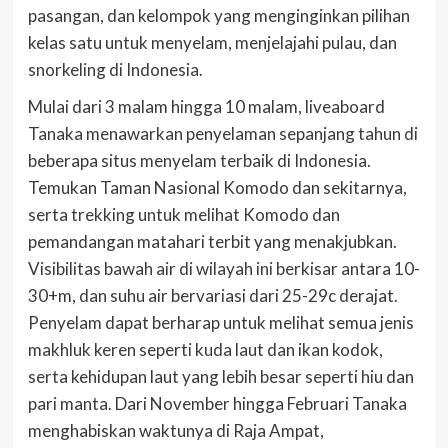
pasangan, dan kelompok yang menginginkan pilihan
kelas satu untuk menyelam, menjelajahi pulau, dan
snorkeling di Indonesia.
Mulai dari 3 malam hingga 10 malam, liveaboard
Tanaka menawarkan penyelaman sepanjang tahun di
beberapa situs menyelam terbaik di Indonesia.
Temukan Taman Nasional Komodo dan sekitarnya,
serta trekking untuk melihat Komodo dan
pemandangan matahari terbit yang menakjubkan.
Visibilitas bawah air di wilayah ini berkisar antara 10-
30+m, dan suhu air bervariasi dari 25-29c derajat.
Penyelam dapat berharap untuk melihat semua jenis
makhluk keren seperti kuda laut dan ikan kodok,
serta kehidupan laut yang lebih besar seperti hiu dan
pari manta. Dari November hingga Februari Tanaka
menghabiskan waktunya di Raja Ampat,