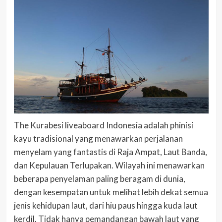
The Kurabesi liveaboard Indonesia adalah phinisi
kayu tradisional yang menawarkan perjalanan
menyelam yang fantastis di Raja Ampat, Laut Banda,
dan Kepulauan Terlupakan. Wilayah ini menawarkan
beberapa penyelaman paling beragam di dunia,
dengan kesempatan untuk melihat lebih dekat semua
jenis kehidupan laut, dari hiu paus hingga kuda laut
kerdil. Tidak hanya pemandangan bawah laut yang