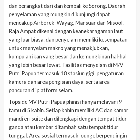
dan berangkat dari dan kembali ke Sorong. Daerah
penyelaman yang mungkin dikunjungi dapat
mencakup Airborek, Wayag, Mansuar dan Misool.
Raja Ampat dikenal dengan keanekaragaman laut
yang luar biasa, dan penyelam memiliki kesempatan
untuk menyelam makro yang menakjubkan,
kumpulan ikan yang besar dan kemungkinan hal-hal
yang lebih besar lewat. Fasilitas menyelam di M/V
Putri Papua termasuk 10 stasiun gigi, pengaturan
kamera dan area pengisian daya, serta area
pancuran di platform selam.
Topside MV Putri Papua phinisi hanya melayani 9
tamu di 5 kabin. Setiap kabin memiliki AC dan kamar
mandi en-suite dan dilengkapi dengan tempat tidur
ganda atau kembar ditambah satu tempat tidur
tunggal. Area sosial termasuk lounge berpendingin