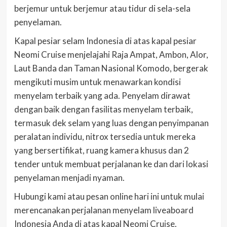
berjemur untuk berjemur atau tidur di sela-sela
penyelaman.
Kapal pesiar selam Indonesia di atas kapal pesiar
Neomi Cruise menjelajahi Raja Ampat, Ambon, Alor,
Laut Banda dan Taman Nasional Komodo, bergerak
mengikuti musim untuk menawarkan kondisi
menyelam terbaik yang ada. Penyelam dirawat
dengan baik dengan fasilitas menyelam terbaik,
termasuk dek selam yang luas dengan penyimpanan
peralatan individu, nitrox tersedia untuk mereka
yang bersertifikat, ruang kamera khusus dan 2
tender untuk membuat perjalanan ke dan dari lokasi
penyelaman menjadi nyaman.
Hubungi kami atau pesan online hari ini untuk mulai
merencanakan perjalanan menyelam liveaboard
Indonesia Anda di atas kapal Neomi Cruise.