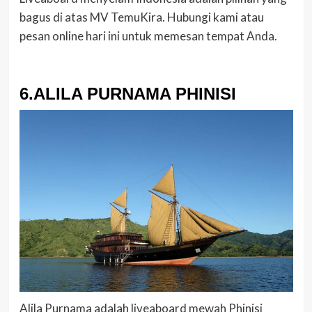
bagus di atas MV TemuKira. Hubungi kami atau
pesan online hari ini untuk memesan tempat Anda.
6.ALILA PURNAMA PHINISI
Alila Purnama adalah liveaboard mewah Phinisi