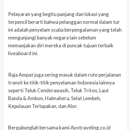
Pelayaran yang begitu panjang dan lokasi yang
terpencil berarti bahwa pelanggan normal dalam tur
ini adalah penyelam scuba berpengalaman yang telah
mengunjungi banyak negara lain sebelum
memanjakan diri mereka di puncak tujuan terbaik
liveaboard ini.
Raja Ampat juga sering masuk dalam rute perjalanan
transit ke titik-titik penyelaman Indonesia lainnya
seperti Teluk Cenderawasih, Teluk Triton, Laut
Banda & Ambon, Halmahera, Selat Lembeh,
Kepulauan Terlupakan, dan Alor.
Bergabunglah bersama kami Ayotraveling.co.id