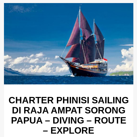
CHARTER PHINISI SAILING
DI RAJA AMPAT SORONG
PAPUA – DIVING – ROUTE
– EXPLORE