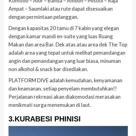
Komodo – Alor – Banda – Ambon – Misool – Raja
Ampat – Saumlaki atau rute dapat disesuaikan
dengan permintaan pelanggan.
Dengan kapasitas 20 tamu di 7 kabin yang elegan
dengan kamar mandi en-suite yang luas Ruang
Makan dan area Bar. Dek atas atau area dek The Top
adalah area yang tepat untuk melihat pemandangan
angin dan pemandangan yang luar biasa, minuman
non alkohol & snack bar disediakan.
PLATFORM DIVE adalah kemudahan, kenyamanan
dan keamanan. setiap penyelam membutuhkan!!
Perjalanan rekreasi akan diakomodasi merasakan
menikmati surga menemukan di laut.
3.KURABESI PHINISI