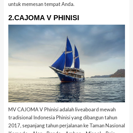
untuk memesan tempat Anda.
2.CAJOMA V PHINISI
MV CAJOMA V Phinisi adalah liveaboard mewah
tradisional Indonesia Phinisi yang dibangun tahun
2017, sepanjang tahun perjalanan ke Taman Nasional