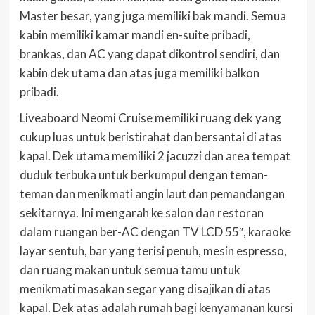
Master besar, yang juga memiliki bak mandi. Semua
kabin memiliki kamar mandi en-suite pribadi,
brankas, dan AC yang dapat dikontrol sendiri, dan
kabin dek utama dan atas juga memiliki balkon
pribadi.
Liveaboard Neomi Cruise memiliki ruang dek yang
cukup luas untuk beristirahat dan bersantai di atas
kapal. Dek utama memiliki 2 jacuzzi dan area tempat
duduk terbuka untuk berkumpul dengan teman-
teman dan menikmati angin laut dan pemandangan
sekitarnya. Ini mengarah ke salon dan restoran
dalam ruangan ber-AC dengan TV LCD 55″, karaoke
layar sentuh, bar yang terisi penuh, mesin espresso,
dan ruang makan untuk semua tamu untuk
menikmati masakan segar yang disajikan di atas
kapal. Dek atas adalah rumah bagi kenyamanan kursi