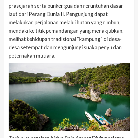
prasejarah serta bunker gua dan reruntuhan dasar
laut dari Perang Dunia II. Pengunjung dapat
melakukan perjalanan melalui hutan yang rimbun,
mendaki ke titik pemandangan yang menakjubkan,
melihat kehidupan tradisional “kampung” di desa-
desa setempat dan mengunjungi suaka penyu dan
peternakan mutiara.