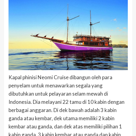
Kapal phinisi Neomi Cruise dibangun oleh para
penyelam untuk menawarkan segala yang
dibutuhkan untuk pelayaran selam mewah di
Indonesia. Dia melayani 22 tamu di 10 kabin dengan
berbagai anggaran. Di dek bawah adalah 3 kabin
ganda atau kembar, dek utama memiliki 2 kabin
kembar atau ganda, dan dek atas memiliki pilihan 1
kabin ganda, 3 kabin kembar atau ganda dan kabin