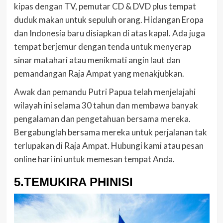
kipas dengan TV, pemutar CD & DVD plus tempat
duduk makan untuk sepuluh orang. Hidangan Eropa
dan Indonesia baru disiapkan di atas kapal. Ada juga
tempat berjemur dengan tenda untuk menyerap
sinar matahari atau menikmati angin laut dan
pemandangan Raja Ampat yang menakjubkan.
Awak dan pemandu Putri Papua telah menjelajahi
wilayah ini selama 30 tahun dan membawa banyak
pengalaman dan pengetahuan bersama mereka.
Bergabunglah bersama mereka untuk perjalanan tak
terlupakan di Raja Ampat. Hubungi kami atau pesan
online hari ini untuk memesan tempat Anda.
5.TEMUKIRA PHINISI