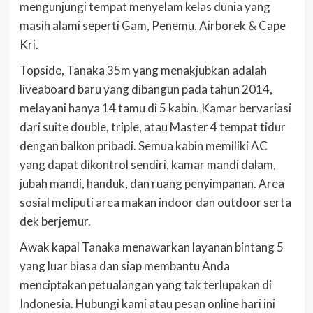
mengunjungi tempat menyelam kelas dunia yang
masih alami seperti Gam, Penemu, Airborek & Cape
Kri.
Topside, Tanaka 35m yang menakjubkan adalah
liveaboard baru yang dibangun pada tahun 2014,
melayani hanya 14 tamu di 5 kabin. Kamar bervariasi
dari suite double, triple, atau Master 4 tempat tidur
dengan balkon pribadi. Semua kabin memiliki AC
yang dapat dikontrol sendiri, kamar mandi dalam,
jubah mandi, handuk, dan ruang penyimpanan. Area
sosial meliputi area makan indoor dan outdoor serta
dek berjemur.
Awak kapal Tanaka menawarkan layanan bintang 5
yang luar biasa dan siap membantu Anda
menciptakan petualangan yang tak terlupakan di
Indonesia. Hubungi kami atau pesan online hari ini