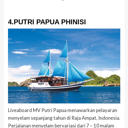
4.PUTRI PAPUA PHINISI
Liveaboard MV Putri Papua menawarkan pelayaran
menyelam sepanjang tahun di Raja Ampat, Indonesia.
Perjalanan menyelam bervariasi dari 7 – 10 malam