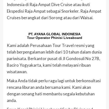
Indonesia di Raja Ampat Dive Cruise atau ikuti
Ekspedisi Raja Ampat sebagai Snorkeler. Raja Ampat
Cruises berangkat dari Sorong atau dari Waisai.
PT. AYANA GLOBAL INDONESIA
Tour Operator Phinisi Liveaboard
Kami adalah Perusahaan Tour Travel resmi yang
telah berpengalaman lebih dari 10 tahun dalam dunia
pariwisata. Berkantor pusat di Jl Gondosuli No 27B,
Baciro Yogyakarta, kami telah melayani ribuan
wisatawan.
Maka Anda tidak perlu ragu lagi untuk berkonsultasi
rencana liburan anda bersama kami. Kami akan
dengan senang hati membantu segala kebutuhan
anda.