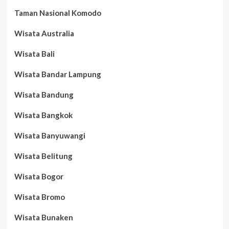
Taman Nasional Komodo
Wisata Australia
Wisata Bali
Wisata Bandar Lampung
Wisata Bandung
Wisata Bangkok
Wisata Banyuwangi
Wisata Belitung
Wisata Bogor
Wisata Bromo
Wisata Bunaken