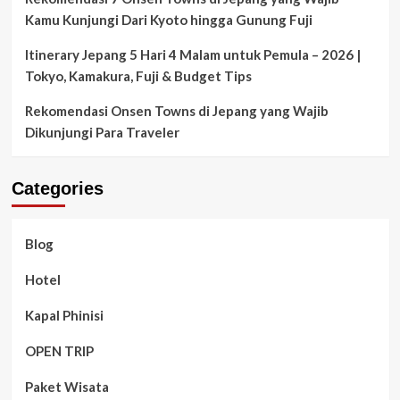
Kamu Kunjungi Dari Kyoto hingga Gunung Fuji
Itinerary Jepang 5 Hari 4 Malam untuk Pemula – 2026 |
Tokyo, Kamakura, Fuji & Budget Tips
Rekomendasi Onsen Towns di Jepang yang Wajib
Dikunjungi Para Traveler
Categories
Blog
Hotel
Kapal Phinisi
OPEN TRIP
Paket Wisata