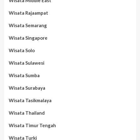
Wisata Middle East
Wisata Rajaampat
Wisata Semarang
Wisata Singapore
Wisata Solo
Wisata Sulawesi
Wisata Sumba
Wisata Surabaya
Wisata Tasikmalaya
Wisata Thailand
Wisata Timur Tengah
Wisata Turki