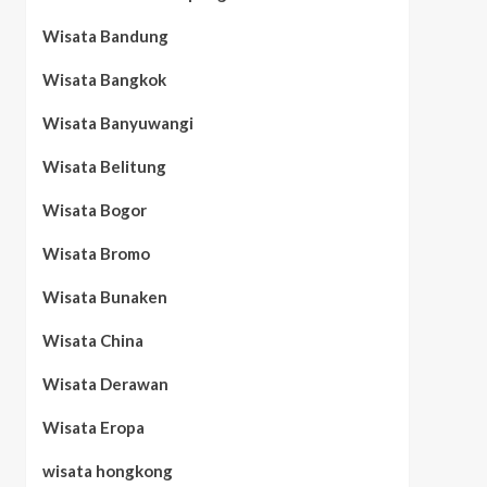
Wisata Bandung
Wisata Bangkok
Wisata Banyuwangi
Wisata Belitung
Wisata Bogor
Wisata Bromo
Wisata Bunaken
Wisata China
Wisata Derawan
Wisata Eropa
wisata hongkong