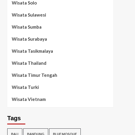
Wisata Solo
Wisata Sulawesi
Wisata Sumba
Wisata Surabaya
Wisata Tasikmalaya
Wisata Thailand
Wisata Timur Tengah
Wisata Turki
Wisata Vietnam
Tags
BALI
BANDUNG
BLUE MOSQUE