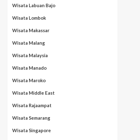
Wisata Labuan Bajo
Wisata Lombok
Wisata Makassar
Wisata Malang
Wisata Malaysia
Wisata Manado
Wisata Maroko
Wisata Middle East
Wisata Rajaampat
Wisata Semarang
Wisata Singapore