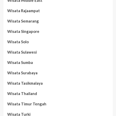
Wisata Middle East
Wisata Rajaampat
Wisata Semarang
Wisata Singapore
Wisata Solo
Wisata Sulawesi
Wisata Sumba
Wisata Surabaya
Wisata Tasikmalaya
Wisata Thailand
Wisata Timur Tengah
Wisata Turki