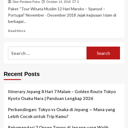
Dion Perdana Putra
October 14, 2018
0
Paket “Tour Wisata Muslim 12 Hari Maroko – Spanyol –
Portugal” November - Desember 2018 Jejak kejayaan Islam di
berbagai...
Read
Read More
more
about
Paket
Search
“Tour
for:
Wisata
Muslim
12
Recent Posts
Hari
Maroko
–
Spanyol
Itinerary Jepang 8 Hari 7 Malam – Golden Route Tokyo
–
Kyoto Osaka Nara | Panduan Lengkap 2026
Portugal”
November
Perbandingan: Tokyo vs Osaka di Jepang — Mana yang
–
Lebih Cocok untuk Trip Kamu?
Desember
2018
Rekomendasi 7 Onsen Towns di Jepang yang Wajib