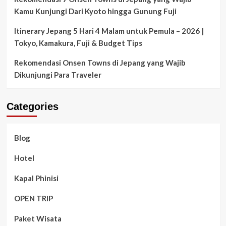
Kamu Kunjungi Dari Kyoto hingga Gunung Fuji
Itinerary Jepang 5 Hari 4 Malam untuk Pemula – 2026 |
Tokyo, Kamakura, Fuji & Budget Tips
Rekomendasi Onsen Towns di Jepang yang Wajib
Dikunjungi Para Traveler
Categories
Blog
Hotel
Kapal Phinisi
OPEN TRIP
Paket Wisata