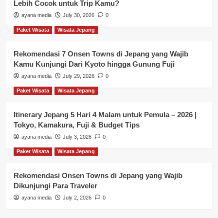
Lebih Cocok untuk Trip Kamu?
ayana media
July 30, 2026
0
Paket Wisata
Wisata Jepang
Rekomendasi 7 Onsen Towns di Jepang yang Wajib
Kamu Kunjungi Dari Kyoto hingga Gunung Fuji
ayana media
July 29, 2026
0
Paket Wisata
Wisata Jepang
Itinerary Jepang 5 Hari 4 Malam untuk Pemula – 2026 |
Tokyo, Kamakura, Fuji & Budget Tips
ayana media
July 3, 2026
0
Paket Wisata
Wisata Jepang
Rekomendasi Onsen Towns di Jepang yang Wajib
Dikunjungi Para Traveler
ayana media
July 2, 2026
0