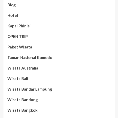
Blog
Hotel
Kapal Phinisi
OPEN TRIP
Paket Wisata
Taman Nasional Komodo
Wisata Australia
Wisata Bali
Wisata Bandar Lampung
Wisata Bandung
Wisata Bangkok