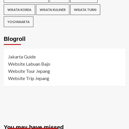
WISATA KOREA
WISATA KULINER
WISATA TURKI
YOGYAKARTA
Blogroll
Jakarta Guide
Website Labuan Bajo
Website Tour Jepang
Website Trip Jepang
You may have missed