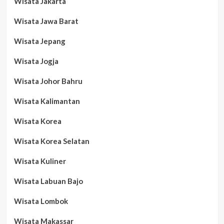
Wisata Jakarta
Wisata Jawa Barat
Wisata Jepang
Wisata Jogja
Wisata Johor Bahru
Wisata Kalimantan
Wisata Korea
Wisata Korea Selatan
Wisata Kuliner
Wisata Labuan Bajo
Wisata Lombok
Wisata Makassar