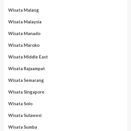
Wisata Malang
Wisata Malaysia
Wisata Manado
Wisata Maroko
Wisata Middle East
Wisata Rajaampat
Wisata Semarang
Wisata Singapore
Wisata Solo
Wisata Sulawesi
Wisata Sumba