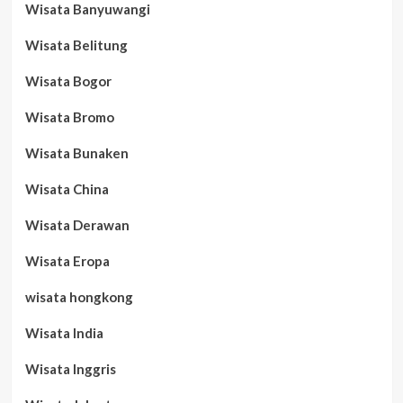
Wisata Banyuwangi
Wisata Belitung
Wisata Bogor
Wisata Bromo
Wisata Bunaken
Wisata China
Wisata Derawan
Wisata Eropa
wisata hongkong
Wisata India
Wisata Inggris