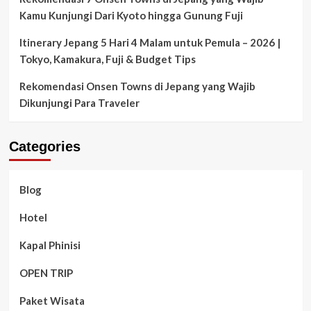
Kamu Kunjungi Dari Kyoto hingga Gunung Fuji
Itinerary Jepang 5 Hari 4 Malam untuk Pemula – 2026 |
Tokyo, Kamakura, Fuji & Budget Tips
Rekomendasi Onsen Towns di Jepang yang Wajib
Dikunjungi Para Traveler
Categories
Blog
Hotel
Kapal Phinisi
OPEN TRIP
Paket Wisata