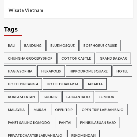
Wisata Vietnam
Tags
BALI
BANDUNG
BLUE MOSQUE
BOSPHORUS CRUISE
CHUNGHA GROCERY SHOP
COTTON CASTLE
GRAND BAZAAR
HAGIA SOPHIA
HIERAPOLIS
HIPPODROME SQUARE
HOTEL
HOTEL BINTANG 4
HOTEL DI JAKARTA
JAKARTA
KOREA SELATAN
KULINER
LABUAN BAJO
LOMBOK
MALAYSIA
MURAH
OPEN TRIP
OPEN TRIP LABUAN BAJO
PAKET SAILING KOMODO
PANTAI
PHINISI LABUAN BAJO
PRIVATE CHARTER LABUAN BAJO
REKOMENDASI