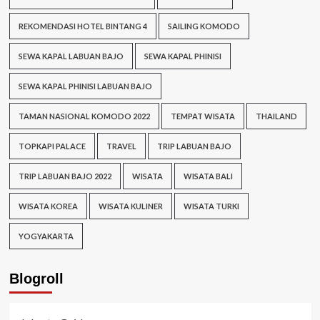
REKOMENDASI HOTEL BINTANG 4
SAILING KOMODO
SEWA KAPAL LABUAN BAJO
SEWA KAPAL PHINISI
SEWA KAPAL PHINISI LABUAN BAJO
TAMAN NASIONAL KOMODO 2022
TEMPAT WISATA
THAILAND
TOPKAPI PALACE
TRAVEL
TRIP LABUAN BAJO
TRIP LABUAN BAJO 2022
WISATA
WISATA BALI
WISATA KOREA
WISATA KULINER
WISATA TURKI
YOGYAKARTA
Blogroll