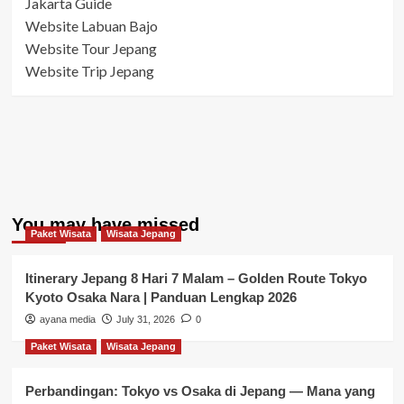
Jakarta Guide
Website Labuan Bajo
Website Tour Jepang
Website Trip Jepang
You may have missed
Paket Wisata
Wisata Jepang
Itinerary Jepang 8 Hari 7 Malam – Golden Route Tokyo
Kyoto Osaka Nara | Panduan Lengkap 2026
ayana media
July 31, 2026
0
Paket Wisata
Wisata Jepang
Perbandingan: Tokyo vs Osaka di Jepang — Mana yang