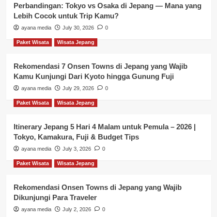
Perbandingan: Tokyo vs Osaka di Jepang — Mana yang
Lebih Cocok untuk Trip Kamu?
ayana media
July 30, 2026
0
Paket Wisata
Wisata Jepang
Rekomendasi 7 Onsen Towns di Jepang yang Wajib
Kamu Kunjungi Dari Kyoto hingga Gunung Fuji
ayana media
July 29, 2026
0
Paket Wisata
Wisata Jepang
Itinerary Jepang 5 Hari 4 Malam untuk Pemula – 2026 |
Tokyo, Kamakura, Fuji & Budget Tips
ayana media
July 3, 2026
0
Paket Wisata
Wisata Jepang
Rekomendasi Onsen Towns di Jepang yang Wajib
Dikunjungi Para Traveler
ayana media
July 2, 2026
0