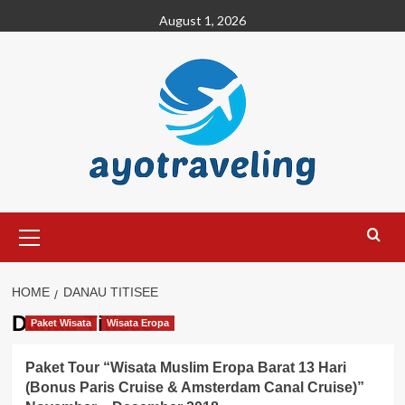
Skip
August 1, 2026
to
content
Primary
Menu
HOME
DANAU TITISEE
Danau Titisee
Paket Wisata
Wisata Eropa
Paket Tour “Wisata Muslim Eropa Barat 13 Hari
(Bonus Paris Cruise & Amsterdam Canal Cruise)”