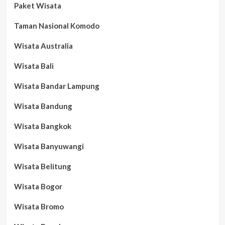
Paket Wisata
Taman Nasional Komodo
Wisata Australia
Wisata Bali
Wisata Bandar Lampung
Wisata Bandung
Wisata Bangkok
Wisata Banyuwangi
Wisata Belitung
Wisata Bogor
Wisata Bromo