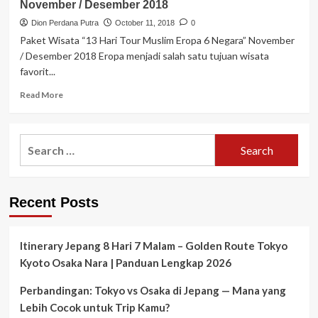
Cruise)”
November / Desember 2018
Wisata
November
Muslim
Dion Perdana Putra
October 11, 2018
0
–
Eropa
Paket Wisata “13 Hari Tour Muslim Eropa 6 Negara” November
Desember
Barat
/ Desember 2018 Eropa menjadi salah satu tujuan wisata
2018
10
favorit...
Hari
(Bonus
Read
Read More
Paris
more
Cruise
about
&
Paket
Search
Amsterdam
Wisata
Canal
for:
“13
Cruise)”
Hari
November
Tour
/
Recent Posts
Muslim
Desember
Eropa
2018
6
Negara”
Itinerary Jepang 8 Hari 7 Malam – Golden Route Tokyo
November
Kyoto Osaka Nara | Panduan Lengkap 2026
/
Desember
Perbandingan: Tokyo vs Osaka di Jepang — Mana yang
2018
Lebih Cocok untuk Trip Kamu?