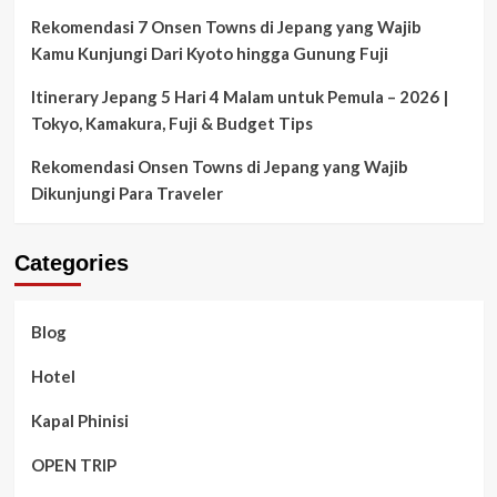
Rekomendasi 7 Onsen Towns di Jepang yang Wajib
Kamu Kunjungi Dari Kyoto hingga Gunung Fuji
Itinerary Jepang 5 Hari 4 Malam untuk Pemula – 2026 |
Tokyo, Kamakura, Fuji & Budget Tips
Rekomendasi Onsen Towns di Jepang yang Wajib
Dikunjungi Para Traveler
Categories
Blog
Hotel
Kapal Phinisi
OPEN TRIP