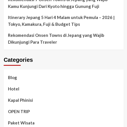
Kamu Kunjungi Dari Kyoto hingga Gunung Fuji
Itinerary Jepang 5 Hari 4 Malam untuk Pemula – 2026 |
Tokyo, Kamakura, Fuji & Budget Tips
Rekomendasi Onsen Towns di Jepang yang Wajib
Dikunjungi Para Traveler
Categories
Blog
Hotel
Kapal Phinisi
OPEN TRIP
Paket Wisata