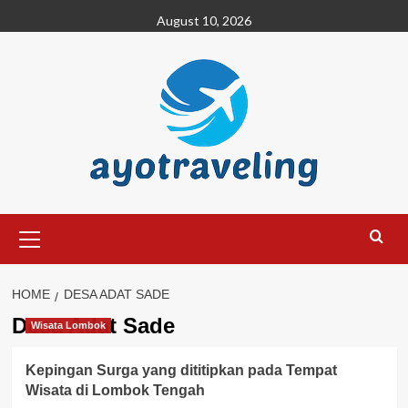
Skip
August 10, 2026
to
content
Primary
Menu
HOME
DESA ADAT SADE
Desa Adat Sade
Wisata Lombok
Kepingan Surga yang dititipkan pada Tempat
Wisata di Lombok Tengah