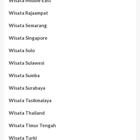
Wisata Middle East
Wisata Rajaampat
Wisata Semarang
Wisata Singapore
Wisata Solo
Wisata Sulawesi
Wisata Sumba
Wisata Surabaya
Wisata Tasikmalaya
Wisata Thailand
Wisata Timur Tengah
Wisata Turki