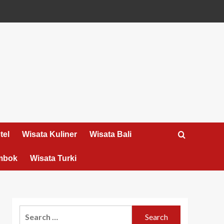
tel
Wisata Kuliner
Wisata Bali
mbok
Wisata Turki
Search
for: