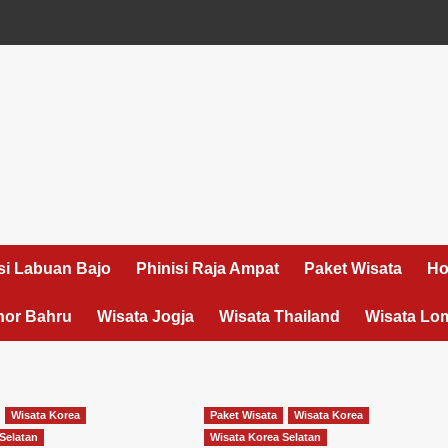
si Labuan Bajo
Phinisi Raja Ampat
Paket Wisata
Ho
hor Bahru
Wisata Jogja
Wisata Thailand
Wisata Lo
Wisata Korea
Paket Wisata
Wisata Korea
Selatan
Wisata Korea Selatan