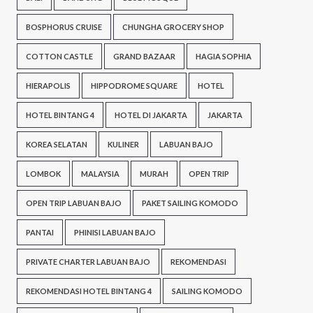
BOSPHORUS CRUISE
CHUNGHA GROCERY SHOP
COTTON CASTLE
GRAND BAZAAR
HAGIA SOPHIA
HIERAPOLIS
HIPPODROME SQUARE
HOTEL
HOTEL BINTANG 4
HOTEL DI JAKARTA
JAKARTA
KOREA SELATAN
KULINER
LABUAN BAJO
LOMBOK
MALAYSIA
MURAH
OPEN TRIP
OPEN TRIP LABUAN BAJO
PAKET SAILING KOMODO
PANTAI
PHINISI LABUAN BAJO
PRIVATE CHARTER LABUAN BAJO
REKOMENDASI
REKOMENDASI HOTEL BINTANG 4
SAILING KOMODO