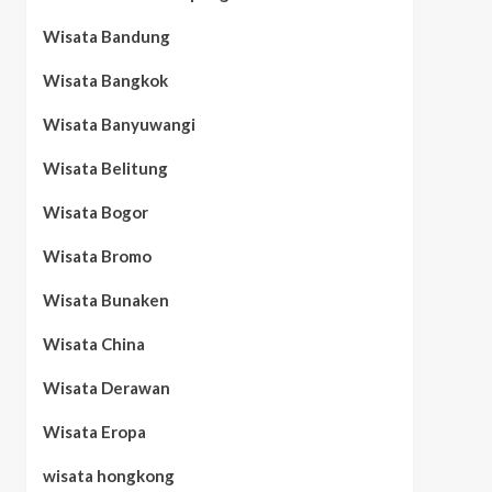
Wisata Bandung
Wisata Bangkok
Wisata Banyuwangi
Wisata Belitung
Wisata Bogor
Wisata Bromo
Wisata Bunaken
Wisata China
Wisata Derawan
Wisata Eropa
wisata hongkong