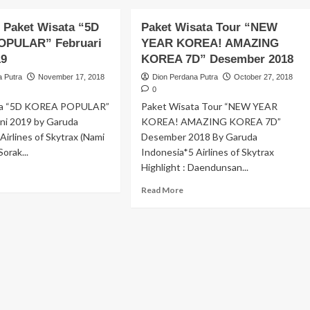
 Paket Wisata “5D
Paket Wisata Tour “NEW
OPULAR” Februari
YEAR KOREA! AMAZING
19
KOREA 7D” Desember 2018
a Putra
November 17, 2018
Dion Perdana Putra
October 27, 2018
0
ta “5D KOREA POPULAR”
Paket Wisata Tour “NEW YEAR
uni 2019 by Garuda
KOREA! AMAZING KOREA 7D”
Airlines of Skytrax (Nami
Desember 2018 By Garuda
Sorak...
Indonesia*5 Airlines of Skytrax
Highlight : Daendunsan...
ad
re
Read
Read More
out
more
PDATE]
about
ket
Paket
sata
Wisata
D
Tour
REA
“NEW
PULAR”
YEAR
ruari
KOREA!
AMAZING