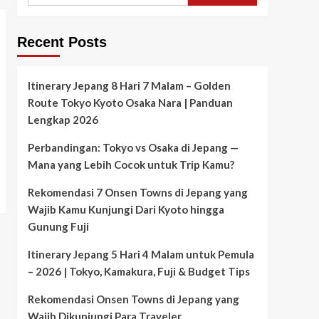
Recent Posts
Itinerary Jepang 8 Hari 7 Malam – Golden
Route Tokyo Kyoto Osaka Nara | Panduan
Lengkap 2026
Perbandingan: Tokyo vs Osaka di Jepang —
Mana yang Lebih Cocok untuk Trip Kamu?
Rekomendasi 7 Onsen Towns di Jepang yang
Wajib Kamu Kunjungi Dari Kyoto hingga
Gunung Fuji
Itinerary Jepang 5 Hari 4 Malam untuk Pemula
– 2026 | Tokyo, Kamakura, Fuji & Budget Tips
Rekomendasi Onsen Towns di Jepang yang
Wajib Dikunjungi Para Traveler