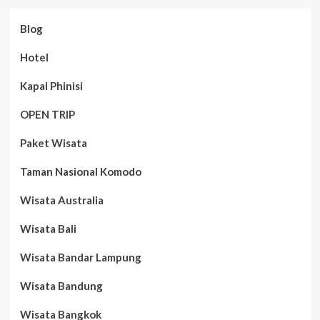
Blog
Hotel
Kapal Phinisi
OPEN TRIP
Paket Wisata
Taman Nasional Komodo
Wisata Australia
Wisata Bali
Wisata Bandar Lampung
Wisata Bandung
Wisata Bangkok