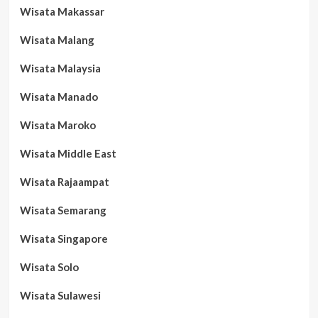
Wisata Makassar
Wisata Malang
Wisata Malaysia
Wisata Manado
Wisata Maroko
Wisata Middle East
Wisata Rajaampat
Wisata Semarang
Wisata Singapore
Wisata Solo
Wisata Sulawesi