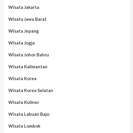
Wisata Jakarta
Wisata Jawa Barat
Wisata Jepang
Wisata Jogja
Wisata Johor Bahru
Wisata Kalimantan
Wisata Korea
Wisata Korea Selatan
Wisata Kuliner
Wisata Labuan Bajo
Wisata Lombok