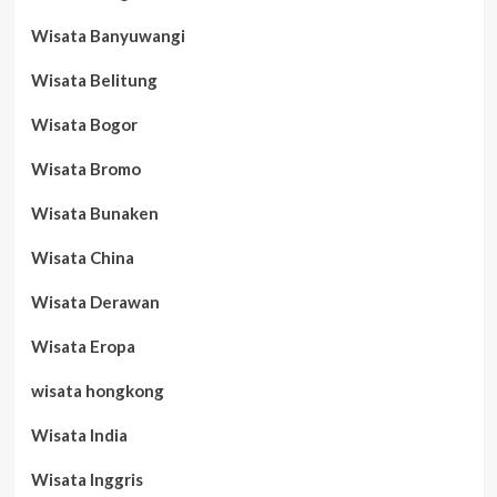
Wisata Banyuwangi
Wisata Belitung
Wisata Bogor
Wisata Bromo
Wisata Bunaken
Wisata China
Wisata Derawan
Wisata Eropa
wisata hongkong
Wisata India
Wisata Inggris