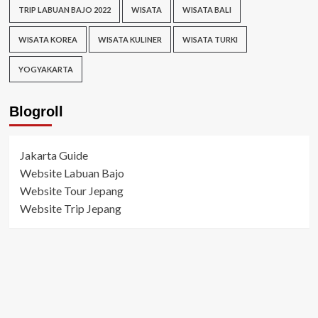
TRIP LABUAN BAJO 2022
WISATA
WISATA BALI
WISATA KOREA
WISATA KULINER
WISATA TURKI
YOGYAKARTA
Blogroll
Jakarta Guide
Website Labuan Bajo
Website Tour Jepang
Website Trip Jepang