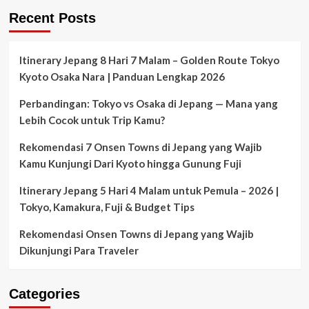
Eropa
Recent Posts
Timur
11
Hari”
November
Itinerary Jepang 8 Hari 7 Malam – Golden Route Tokyo
/
Kyoto Osaka Nara | Panduan Lengkap 2026
Desember
2018
Perbandingan: Tokyo vs Osaka di Jepang — Mana yang
Lebih Cocok untuk Trip Kamu?
Rekomendasi 7 Onsen Towns di Jepang yang Wajib
Kamu Kunjungi Dari Kyoto hingga Gunung Fuji
Itinerary Jepang 5 Hari 4 Malam untuk Pemula – 2026 |
Tokyo, Kamakura, Fuji & Budget Tips
Rekomendasi Onsen Towns di Jepang yang Wajib
Dikunjungi Para Traveler
Categories