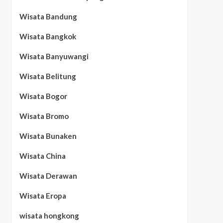
Wisata Bandung
Wisata Bangkok
Wisata Banyuwangi
Wisata Belitung
Wisata Bogor
Wisata Bromo
Wisata Bunaken
Wisata China
Wisata Derawan
Wisata Eropa
wisata hongkong