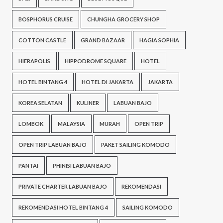
BOSPHORUS CRUISE
CHUNGHA GROCERY SHOP
COTTON CASTLE
GRAND BAZAAR
HAGIA SOPHIA
HIERAPOLIS
HIPPODROME SQUARE
HOTEL
HOTEL BINTANG 4
HOTEL DI JAKARTA
JAKARTA
KOREA SELATAN
KULINER
LABUAN BAJO
LOMBOK
MALAYSIA
MURAH
OPEN TRIP
OPEN TRIP LABUAN BAJO
PAKET SAILING KOMODO
PANTAI
PHINISI LABUAN BAJO
PRIVATE CHARTER LABUAN BAJO
REKOMENDASI
REKOMENDASI HOTEL BINTANG 4
SAILING KOMODO