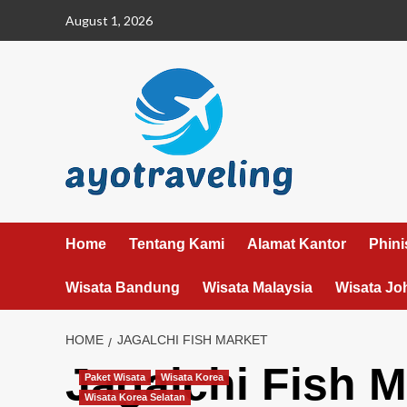
Skip
August 1, 2026
to
content
Home
Tentang Kami
Alamat Kantor
Phini
Wisata Bandung
Wisata Malaysia
Wisata Jo
HOME
JAGALCHI FISH MARKET
Jagalchi Fish M
Paket Wisata
Wisata Korea
Wisata Korea Selatan