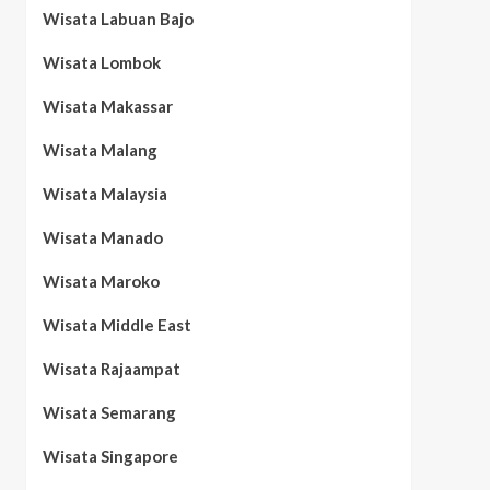
Wisata Labuan Bajo
Wisata Lombok
Wisata Makassar
Wisata Malang
Wisata Malaysia
Wisata Manado
Wisata Maroko
Wisata Middle East
Wisata Rajaampat
Wisata Semarang
Wisata Singapore