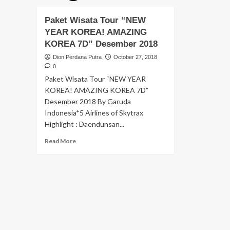
Paket Wisata Tour “NEW
YEAR KOREA! AMAZING
KOREA 7D” Desember 2018
Dion Perdana Putra
October 27, 2018
0
Paket Wisata Tour “NEW YEAR
KOREA! AMAZING KOREA 7D”
Desember 2018 By Garuda
Indonesia*5 Airlines of Skytrax
Highlight : Daendunsan...
Read
Read More
more
about
Paket
Wisata
Tour
“NEW
YEAR
KOREA!
AMAZING