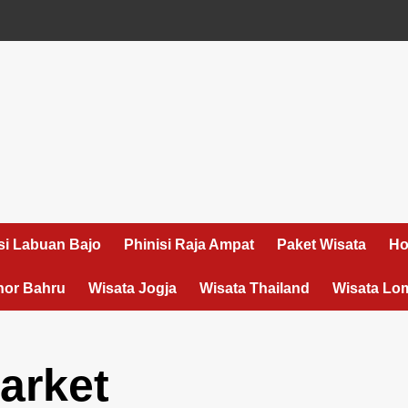
si Labuan Bajo
Phinisi Raja Ampat
Paket Wisata
Ho
hor Bahru
Wisata Jogja
Wisata Thailand
Wisata Lo
arket