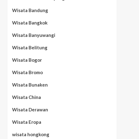
Wisata Bandung
Wisata Bangkok
Wisata Banyuwangi
Wisata Belitung
Wisata Bogor
Wisata Bromo
Wisata Bunaken
Wisata China
Wisata Derawan
Wisata Eropa
wisata hongkong