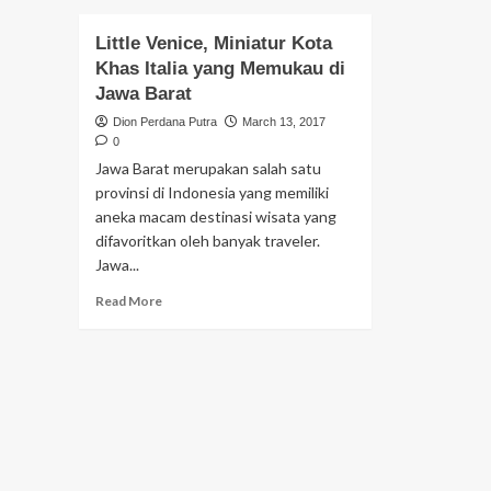
Little Venice, Miniatur Kota
Khas Italia yang Memukau di
Jawa Barat
Dion Perdana Putra
March 13, 2017
0
Jawa Barat merupakan salah satu
provinsi di Indonesia yang memiliki
aneka macam destinasi wisata yang
difavoritkan oleh banyak traveler.
Jawa...
Read
Read More
more
about
Little
Venice,
Miniatur
Kota
Khas
Italia
yang