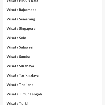
Wisata Middle East
Wisata Rajaampat
Wisata Semarang
Wisata Singapore
Wisata Solo
Wisata Sulawesi
Wisata Sumba
Wisata Surabaya
Wisata Tasikmalaya
Wisata Thailand
Wisata Timur Tengah
Wisata Turki