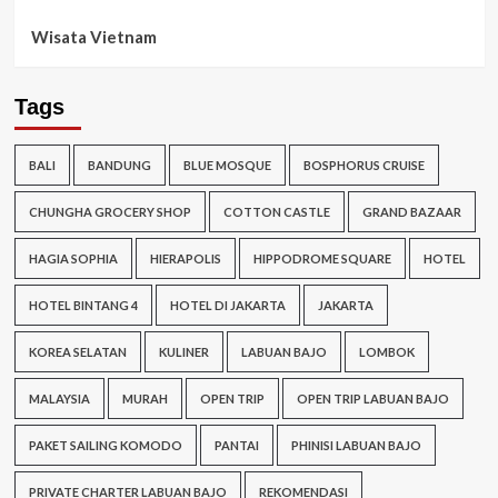
Wisata Vietnam
Tags
BALI
BANDUNG
BLUE MOSQUE
BOSPHORUS CRUISE
CHUNGHA GROCERY SHOP
COTTON CASTLE
GRAND BAZAAR
HAGIA SOPHIA
HIERAPOLIS
HIPPODROME SQUARE
HOTEL
HOTEL BINTANG 4
HOTEL DI JAKARTA
JAKARTA
KOREA SELATAN
KULINER
LABUAN BAJO
LOMBOK
MALAYSIA
MURAH
OPEN TRIP
OPEN TRIP LABUAN BAJO
PAKET SAILING KOMODO
PANTAI
PHINISI LABUAN BAJO
PRIVATE CHARTER LABUAN BAJO
REKOMENDASI