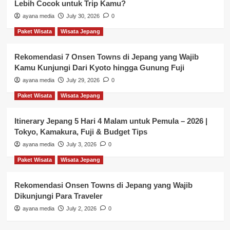
Lebih Cocok untuk Trip Kamu?
ayana media
July 30, 2026
0
Paket Wisata
Wisata Jepang
Rekomendasi 7 Onsen Towns di Jepang yang Wajib
Kamu Kunjungi Dari Kyoto hingga Gunung Fuji
ayana media
July 29, 2026
0
Paket Wisata
Wisata Jepang
Itinerary Jepang 5 Hari 4 Malam untuk Pemula – 2026 |
Tokyo, Kamakura, Fuji & Budget Tips
ayana media
July 3, 2026
0
Paket Wisata
Wisata Jepang
Rekomendasi Onsen Towns di Jepang yang Wajib
Dikunjungi Para Traveler
ayana media
July 2, 2026
0