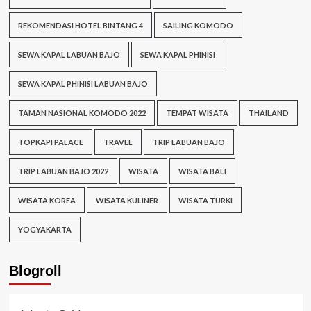
REKOMENDASI HOTEL BINTANG 4
SAILING KOMODO
SEWA KAPAL LABUAN BAJO
SEWA KAPAL PHINISI
SEWA KAPAL PHINISI LABUAN BAJO
TAMAN NASIONAL KOMODO 2022
TEMPAT WISATA
THAILAND
TOPKAPI PALACE
TRAVEL
TRIP LABUAN BAJO
TRIP LABUAN BAJO 2022
WISATA
WISATA BALI
WISATA KOREA
WISATA KULINER
WISATA TURKI
YOGYAKARTA
Blogroll