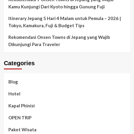
Kamu Kunjungi Dari Kyoto hingga Gunung Fuji
Itinerary Jepang 5 Hari 4 Malam untuk Pemula – 2026 |
Tokyo, Kamakura, Fuji & Budget Tips
Rekomendasi Onsen Towns di Jepang yang Wajib
Dikunjungi Para Traveler
Categories
Blog
Hotel
Kapal Phinisi
OPEN TRIP
Paket Wisata