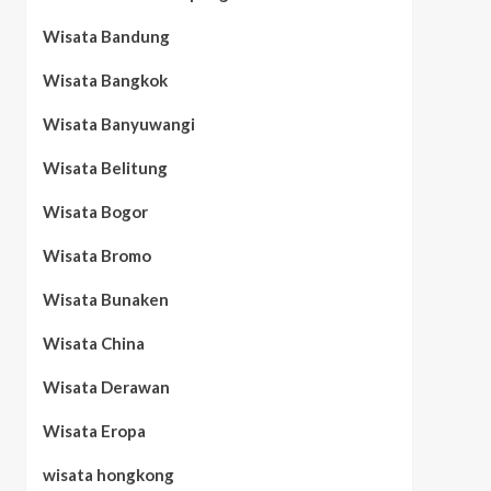
Wisata Bandung
Wisata Bangkok
Wisata Banyuwangi
Wisata Belitung
Wisata Bogor
Wisata Bromo
Wisata Bunaken
Wisata China
Wisata Derawan
Wisata Eropa
wisata hongkong