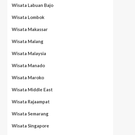
Wisata Labuan Bajo
Wisata Lombok
Wisata Makassar
Wisata Malang
Wisata Malaysia
Wisata Manado
Wisata Maroko
Wisata Middle East
Wisata Rajaampat
Wisata Semarang
Wisata Singapore