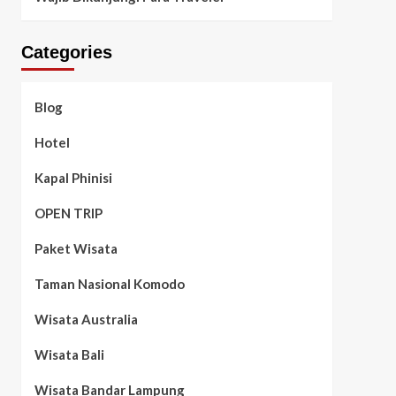
Categories
Blog
Hotel
Kapal Phinisi
OPEN TRIP
Paket Wisata
Taman Nasional Komodo
Wisata Australia
Wisata Bali
Wisata Bandar Lampung