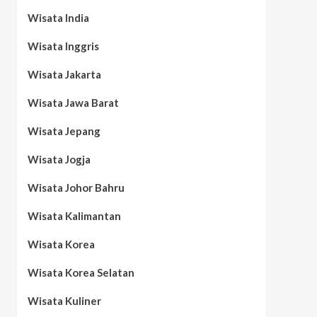
Wisata India
Wisata Inggris
Wisata Jakarta
Wisata Jawa Barat
Wisata Jepang
Wisata Jogja
Wisata Johor Bahru
Wisata Kalimantan
Wisata Korea
Wisata Korea Selatan
Wisata Kuliner