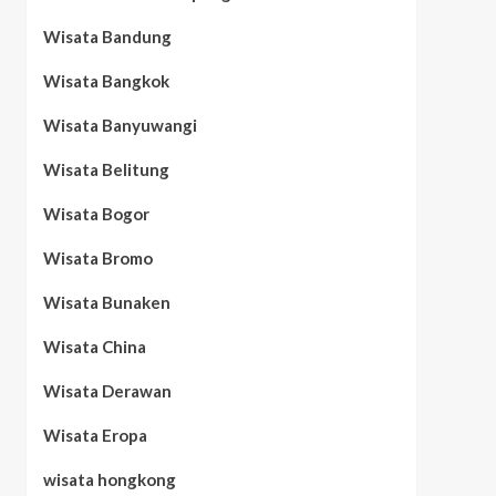
Wisata Bandung
Wisata Bangkok
Wisata Banyuwangi
Wisata Belitung
Wisata Bogor
Wisata Bromo
Wisata Bunaken
Wisata China
Wisata Derawan
Wisata Eropa
wisata hongkong