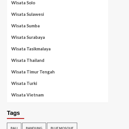
Wisata Solo
Wisata Sulawesi
Wisata Sumba
Wisata Surabaya
Wisata Tasikmalaya
Wisata Thailand
Wisata Timur Tengah
Wisata Turki
Wisata Vietnam
Tags
BALI
BANDUNG
BLUE MOSQUE