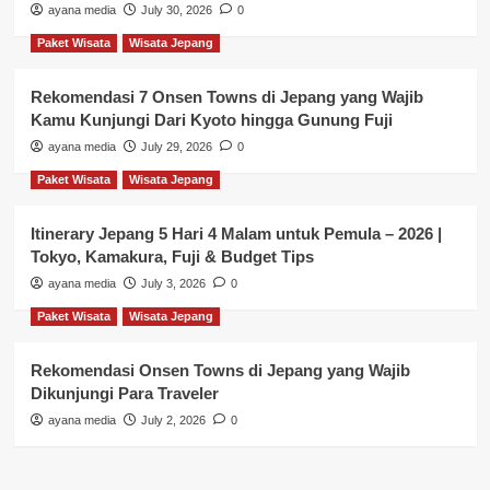
ayana media
July 30, 2026
0
Paket Wisata
Wisata Jepang
Rekomendasi 7 Onsen Towns di Jepang yang Wajib
Kamu Kunjungi Dari Kyoto hingga Gunung Fuji
ayana media
July 29, 2026
0
Paket Wisata
Wisata Jepang
Itinerary Jepang 5 Hari 4 Malam untuk Pemula – 2026 |
Tokyo, Kamakura, Fuji & Budget Tips
ayana media
July 3, 2026
0
Paket Wisata
Wisata Jepang
Rekomendasi Onsen Towns di Jepang yang Wajib
Dikunjungi Para Traveler
ayana media
July 2, 2026
0