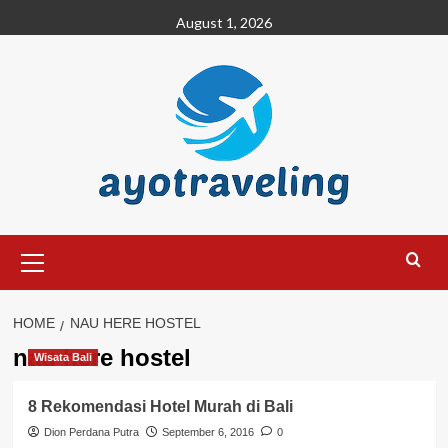
Skip
August 1, 2026
to
content
Primary
Menu
HOME
NAU HERE HOSTEL
nau here hostel
Wisata Bali
8 Rekomendasi Hotel Murah di Bali
Dion Perdana Putra
September 6, 2016
0