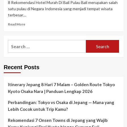
8 Rekomendasi Hotel Murah Di Bali Pulau Bali merupakan salah
satu pulau di Negara Indonesia yang menjadi tempat wisata
terbesar....
Read
Read More
more
about
8
Search
Rekomendasi
for:
Hotel
Murah
di
Recent Posts
Bali
Itinerary Jepang 8 Hari 7 Malam – Golden Route Tokyo
Kyoto Osaka Nara | Panduan Lengkap 2026
Perbandingan: Tokyo vs Osaka di Jepang — Mana yang
Lebih Cocok untuk Trip Kamu?
Rekomendasi 7 Onsen Towns di Jepang yang Wajib