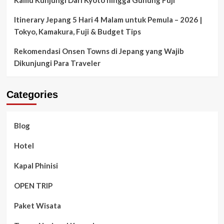
Kamu Kunjungi Dari Kyoto hingga Gunung Fuji
Itinerary Jepang 5 Hari 4 Malam untuk Pemula – 2026 |
Tokyo, Kamakura, Fuji & Budget Tips
Rekomendasi Onsen Towns di Jepang yang Wajib
Dikunjungi Para Traveler
Categories
Blog
Hotel
Kapal Phinisi
OPEN TRIP
Paket Wisata