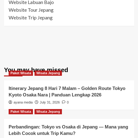
Website Labuan Bajo
Website Tour Jepang
Website Trip Jepang
You may have missed
Paket Wisata
Wisata Jepang
Itinerary Jepang 8 Hari 7 Malam – Golden Route Tokyo
Kyoto Osaka Nara | Panduan Lengkap 2026
ayana media
July 31, 2026
0
Paket Wisata
Wisata Jepang
Perbandingan: Tokyo vs Osaka di Jepang — Mana yang
Lebih Cocok untuk Trip Kamu?