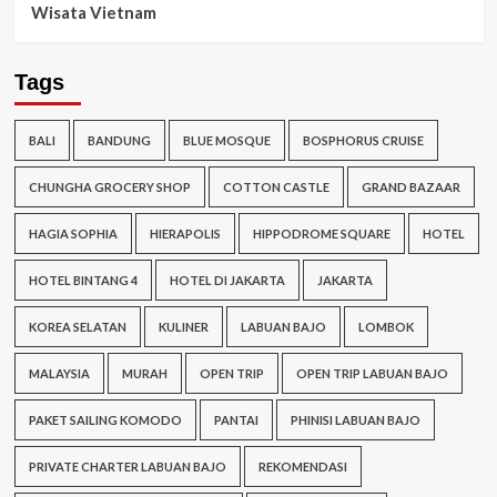
Wisata Vietnam
Tags
BALI
BANDUNG
BLUE MOSQUE
BOSPHORUS CRUISE
CHUNGHA GROCERY SHOP
COTTON CASTLE
GRAND BAZAAR
HAGIA SOPHIA
HIERAPOLIS
HIPPODROME SQUARE
HOTEL
HOTEL BINTANG 4
HOTEL DI JAKARTA
JAKARTA
KOREA SELATAN
KULINER
LABUAN BAJO
LOMBOK
MALAYSIA
MURAH
OPEN TRIP
OPEN TRIP LABUAN BAJO
PAKET SAILING KOMODO
PANTAI
PHINISI LABUAN BAJO
PRIVATE CHARTER LABUAN BAJO
REKOMENDASI