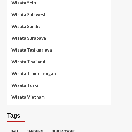
Wisata Solo
Wisata Sulawesi
Wisata Sumba
Wisata Surabaya
Wisata Tasikmalaya
Wisata Thailand
Wisata Timur Tengah
Wisata Turki
Wisata Vietnam
Tags
BALI
BANDUNG
BLUE MOSQUE