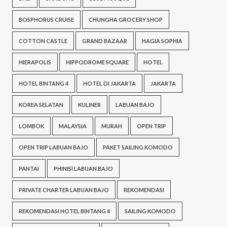
BOSPHORUS CRUISE
CHUNGHA GROCERY SHOP
COTTON CASTLE
GRAND BAZAAR
HAGIA SOPHIA
HIERAPOLIS
HIPPODROME SQUARE
HOTEL
HOTEL BINTANG 4
HOTEL DI JAKARTA
JAKARTA
KOREA SELATAN
KULINER
LABUAN BAJO
LOMBOK
MALAYSIA
MURAH
OPEN TRIP
OPEN TRIP LABUAN BAJO
PAKET SAILING KOMODO
PANTAI
PHINISI LABUAN BAJO
PRIVATE CHARTER LABUAN BAJO
REKOMENDASI
REKOMENDASI HOTEL BINTANG 4
SAILING KOMODO