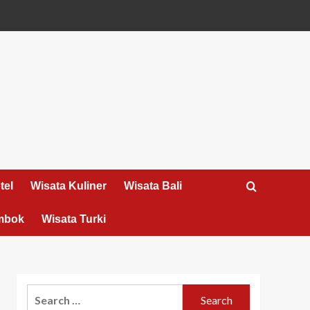
tel
Wisata Kuliner
Wisata Bali
mbok
Wisata Turki
Search
for: