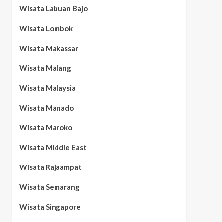
Wisata Labuan Bajo
Wisata Lombok
Wisata Makassar
Wisata Malang
Wisata Malaysia
Wisata Manado
Wisata Maroko
Wisata Middle East
Wisata Rajaampat
Wisata Semarang
Wisata Singapore