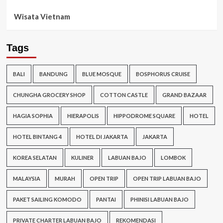
Wisata Vietnam
Tags
BALI
BANDUNG
BLUE MOSQUE
BOSPHORUS CRUISE
CHUNGHA GROCERY SHOP
COTTON CASTLE
GRAND BAZAAR
HAGIA SOPHIA
HIERAPOLIS
HIPPODROME SQUARE
HOTEL
HOTEL BINTANG 4
HOTEL DI JAKARTA
JAKARTA
KOREA SELATAN
KULINER
LABUAN BAJO
LOMBOK
MALAYSIA
MURAH
OPEN TRIP
OPEN TRIP LABUAN BAJO
PAKET SAILING KOMODO
PANTAI
PHINISI LABUAN BAJO
PRIVATE CHARTER LABUAN BAJO
REKOMENDASI