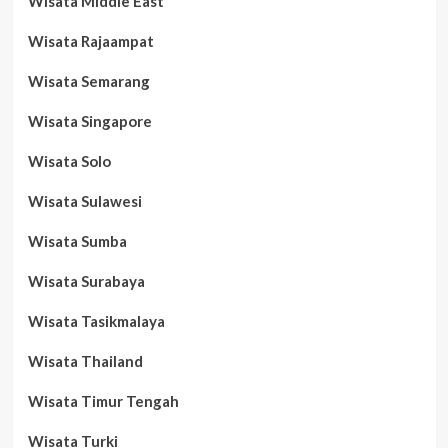
Wisata Middle East
Wisata Rajaampat
Wisata Semarang
Wisata Singapore
Wisata Solo
Wisata Sulawesi
Wisata Sumba
Wisata Surabaya
Wisata Tasikmalaya
Wisata Thailand
Wisata Timur Tengah
Wisata Turki