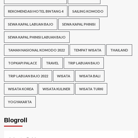
REKOMENDASI HOTEL BINTANG 4
SAILING KOMODO
SEWA KAPAL LABUAN BAJO
SEWA KAPAL PHINISI
SEWA KAPAL PHINISI LABUAN BAJO
TAMAN NASIONAL KOMODO 2022
TEMPAT WISATA
THAILAND
TOPKAPI PALACE
TRAVEL
TRIP LABUAN BAJO
TRIP LABUAN BAJO 2022
WISATA
WISATA BALI
WISATA KOREA
WISATA KULINER
WISATA TURKI
YOGYAKARTA
Blogroll