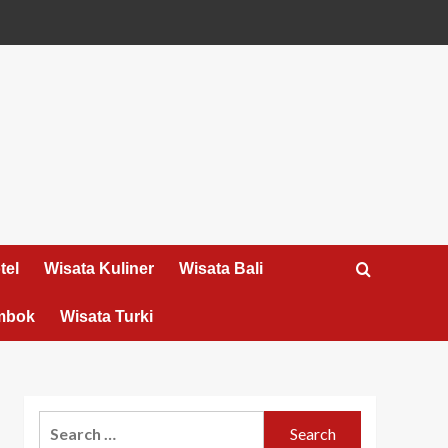
tel
Wisata Kuliner
Wisata Bali
mbok
Wisata Turki
Search
for: