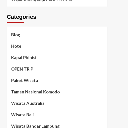
Categories
Blog
Hotel
Kapal Phinisi
OPEN TRIP
Paket Wisata
Taman Nasional Komodo
Wisata Australia
Wisata Bali
Wisata Bandar Lampung