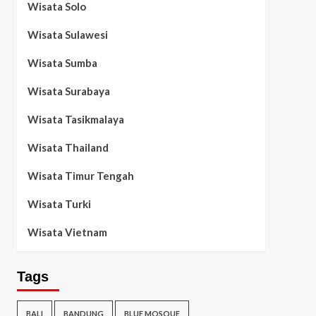
Wisata Solo
Wisata Sulawesi
Wisata Sumba
Wisata Surabaya
Wisata Tasikmalaya
Wisata Thailand
Wisata Timur Tengah
Wisata Turki
Wisata Vietnam
Tags
BALI
BANDUNG
BLUE MOSQUE