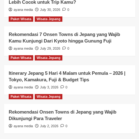
Lebih Cocok untuk Trip Kamu?
ayana media
July 30, 2026
0
Paket Wisata
Wisata Jepang
Rekomendasi 7 Onsen Towns di Jepang yang Wajib
Kamu Kunjungi Dari Kyoto hingga Gunung Fuji
ayana media
July 29, 2026
0
Paket Wisata
Wisata Jepang
Itinerary Jepang 5 Hari 4 Malam untuk Pemula – 2026 |
Tokyo, Kamakura, Fuji & Budget Tips
ayana media
July 3, 2026
0
Paket Wisata
Wisata Jepang
Rekomendasi Onsen Towns di Jepang yang Wajib
Dikunjungi Para Traveler
ayana media
July 2, 2026
0