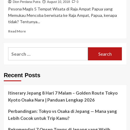
Dion Perdana Putra
August 10, 2018
0
Pesona Magis 5 Tempat Wisata di Raja Ampat Papua yang
Memukau Mencoba berwisata ke Raja Ampat, Papua, kenapa
tidak? Tentunya...
Read
Read More
more
about
Pesona
Search
Magis
for:
5
Tempat
Wisata
Recent Posts
di
Raja
Ampat
Papua
Itinerary Jepang 8 Hari 7 Malam – Golden Route Tokyo
yang
Kyoto Osaka Nara | Panduan Lengkap 2026
Memukau
Perbandingan: Tokyo vs Osaka di Jepang — Mana yang
Lebih Cocok untuk Trip Kamu?
Rekomendasi 7 Onsen Towns di Jepang yang Wajib