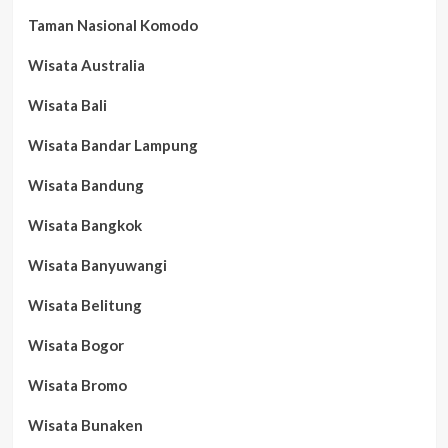
Taman Nasional Komodo
Wisata Australia
Wisata Bali
Wisata Bandar Lampung
Wisata Bandung
Wisata Bangkok
Wisata Banyuwangi
Wisata Belitung
Wisata Bogor
Wisata Bromo
Wisata Bunaken