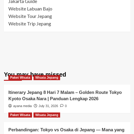
Jakarta Guide
Website Labuan Bajo
Website Tour Jepang
Website Trip Jepang
You may have missed
Paket Wisata
Wisata Jepang
Itinerary Jepang 8 Hari 7 Malam – Golden Route Tokyo
Kyoto Osaka Nara | Panduan Lengkap 2026
ayana media
July 31, 2026
0
Paket Wisata
Wisata Jepang
Perbandingan: Tokyo vs Osaka di Jepang — Mana yang