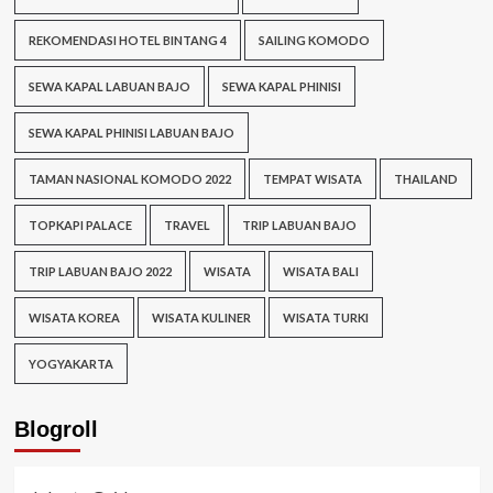
REKOMENDASI HOTEL BINTANG 4
SAILING KOMODO
SEWA KAPAL LABUAN BAJO
SEWA KAPAL PHINISI
SEWA KAPAL PHINISI LABUAN BAJO
TAMAN NASIONAL KOMODO 2022
TEMPAT WISATA
THAILAND
TOPKAPI PALACE
TRAVEL
TRIP LABUAN BAJO
TRIP LABUAN BAJO 2022
WISATA
WISATA BALI
WISATA KOREA
WISATA KULINER
WISATA TURKI
YOGYAKARTA
Blogroll