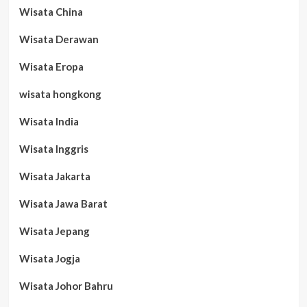
Wisata China
Wisata Derawan
Wisata Eropa
wisata hongkong
Wisata India
Wisata Inggris
Wisata Jakarta
Wisata Jawa Barat
Wisata Jepang
Wisata Jogja
Wisata Johor Bahru