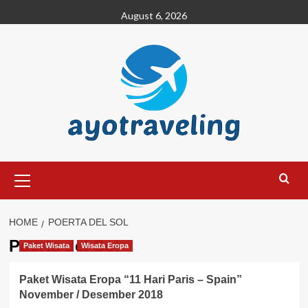
Skip
August 6, 2026
to
content
Primary
Menu
HOME
POERTA DEL SOL
Poerta del Sol
Paket Wisata
Wisata Eropa
Paket Wisata Eropa “11 Hari Paris – Spain”
November / Desember 2018