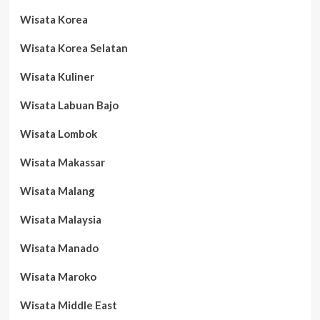
Wisata Korea
Wisata Korea Selatan
Wisata Kuliner
Wisata Labuan Bajo
Wisata Lombok
Wisata Makassar
Wisata Malang
Wisata Malaysia
Wisata Manado
Wisata Maroko
Wisata Middle East