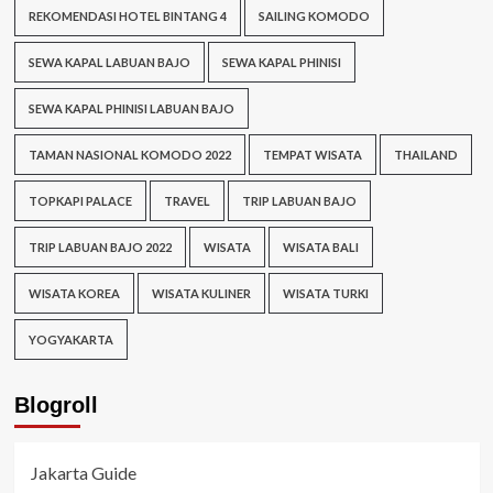
REKOMENDASI HOTEL BINTANG 4
SAILING KOMODO
SEWA KAPAL LABUAN BAJO
SEWA KAPAL PHINISI
SEWA KAPAL PHINISI LABUAN BAJO
TAMAN NASIONAL KOMODO 2022
TEMPAT WISATA
THAILAND
TOPKAPI PALACE
TRAVEL
TRIP LABUAN BAJO
TRIP LABUAN BAJO 2022
WISATA
WISATA BALI
WISATA KOREA
WISATA KULINER
WISATA TURKI
YOGYAKARTA
Blogroll
Jakarta Guide