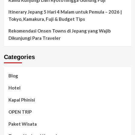
Kamu Kunjungi Dari Kyoto hingga Gunung Fuji
Itinerary Jepang 5 Hari 4 Malam untuk Pemula – 2026 |
Tokyo, Kamakura, Fuji & Budget Tips
Rekomendasi Onsen Towns di Jepang yang Wajib
Dikunjungi Para Traveler
Categories
Blog
Hotel
Kapal Phinisi
OPEN TRIP
Paket Wisata