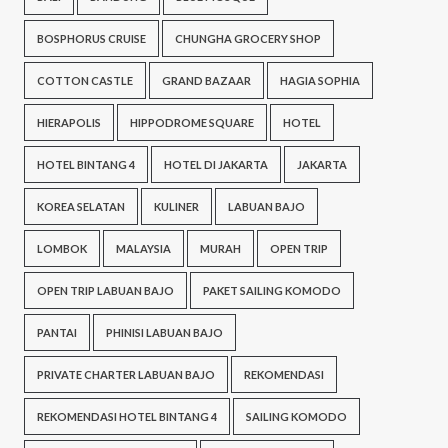
BOSPHORUS CRUISE
CHUNGHA GROCERY SHOP
COTTON CASTLE
GRAND BAZAAR
HAGIA SOPHIA
HIERAPOLIS
HIPPODROME SQUARE
HOTEL
HOTEL BINTANG 4
HOTEL DI JAKARTA
JAKARTA
KOREA SELATAN
KULINER
LABUAN BAJO
LOMBOK
MALAYSIA
MURAH
OPEN TRIP
OPEN TRIP LABUAN BAJO
PAKET SAILING KOMODO
PANTAI
PHINISI LABUAN BAJO
PRIVATE CHARTER LABUAN BAJO
REKOMENDASI
REKOMENDASI HOTEL BINTANG 4
SAILING KOMODO