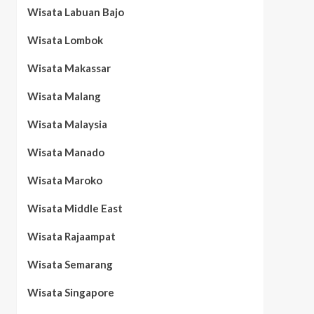
Wisata Labuan Bajo
Wisata Lombok
Wisata Makassar
Wisata Malang
Wisata Malaysia
Wisata Manado
Wisata Maroko
Wisata Middle East
Wisata Rajaampat
Wisata Semarang
Wisata Singapore