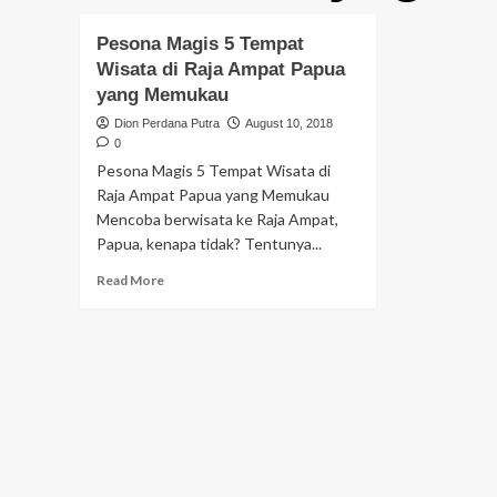
Pesona Magis 5 Tempat
Wisata di Raja Ampat Papua
yang Memukau
Dion Perdana Putra
August 10, 2018
0
Pesona Magis 5 Tempat Wisata di
Raja Ampat Papua yang Memukau
Mencoba berwisata ke Raja Ampat,
Papua, kenapa tidak? Tentunya...
Read
Read More
more
about
Pesona
Magis
5
Tempat
Wisata
di
Raja
Ampat