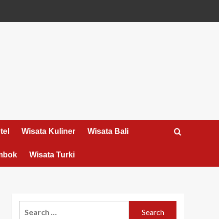
tel
Wisata Kuliner
Wisata Bali
mbok
Wisata Turki
Search
for: