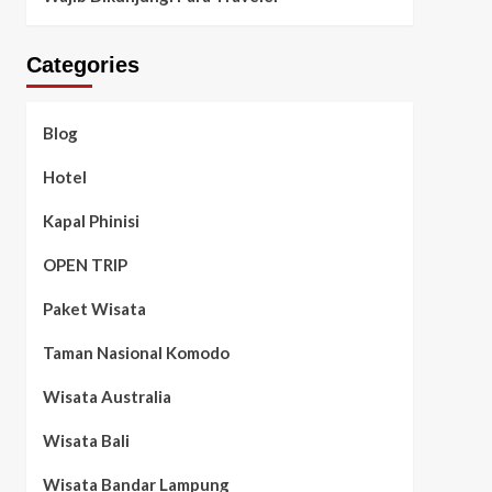
Categories
Blog
Hotel
Kapal Phinisi
OPEN TRIP
Paket Wisata
Taman Nasional Komodo
Wisata Australia
Wisata Bali
Wisata Bandar Lampung