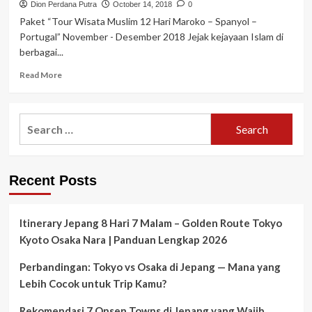
Dion Perdana Putra
October 14, 2018
0
Paket “Tour Wisata Muslim 12 Hari Maroko – Spanyol –
Portugal” November - Desember 2018 Jejak kejayaan Islam di
berbagai...
Read
Read More
more
about
Paket
Search
“Tour
for:
Wisata
Muslim
12
Recent Posts
Hari
Maroko
–
Spanyol
Itinerary Jepang 8 Hari 7 Malam – Golden Route Tokyo
–
Kyoto Osaka Nara | Panduan Lengkap 2026
Portugal”
November
Perbandingan: Tokyo vs Osaka di Jepang — Mana yang
–
Lebih Cocok untuk Trip Kamu?
Desember
2018
Rekomendasi 7 Onsen Towns di Jepang yang Wajib