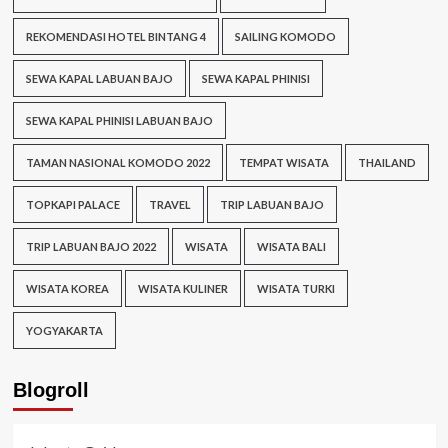
REKOMENDASI HOTEL BINTANG 4
SAILING KOMODO
SEWA KAPAL LABUAN BAJO
SEWA KAPAL PHINISI
SEWA KAPAL PHINISI LABUAN BAJO
TAMAN NASIONAL KOMODO 2022
TEMPAT WISATA
THAILAND
TOPKAPI PALACE
TRAVEL
TRIP LABUAN BAJO
TRIP LABUAN BAJO 2022
WISATA
WISATA BALI
WISATA KOREA
WISATA KULINER
WISATA TURKI
YOGYAKARTA
Blogroll