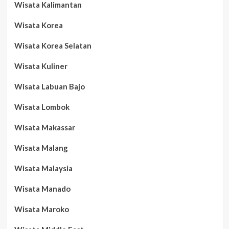
Wisata Kalimantan
Wisata Korea
Wisata Korea Selatan
Wisata Kuliner
Wisata Labuan Bajo
Wisata Lombok
Wisata Makassar
Wisata Malang
Wisata Malaysia
Wisata Manado
Wisata Maroko