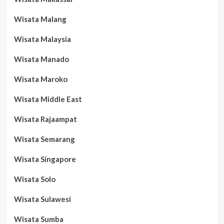
Wisata Malang
Wisata Malaysia
Wisata Manado
Wisata Maroko
Wisata Middle East
Wisata Rajaampat
Wisata Semarang
Wisata Singapore
Wisata Solo
Wisata Sulawesi
Wisata Sumba