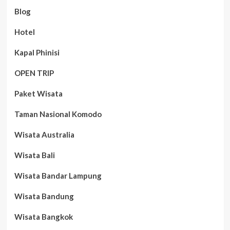
Blog
Hotel
Kapal Phinisi
OPEN TRIP
Paket Wisata
Taman Nasional Komodo
Wisata Australia
Wisata Bali
Wisata Bandar Lampung
Wisata Bandung
Wisata Bangkok