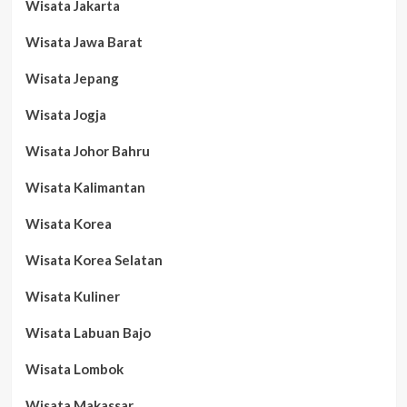
Wisata Jakarta
Wisata Jawa Barat
Wisata Jepang
Wisata Jogja
Wisata Johor Bahru
Wisata Kalimantan
Wisata Korea
Wisata Korea Selatan
Wisata Kuliner
Wisata Labuan Bajo
Wisata Lombok
Wisata Makassar