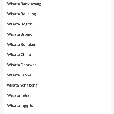
Wisata Banyuwangi
Wisata Belitung
Wisata Bogor
Wisata Bromo
Wisata Bunaken
Wisata China
Wisata Derawan
Wisata Eropa
wisata hongkong
Wisata India
Wisata Inggris