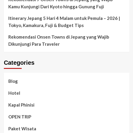
Odaiba)
Kamu Kunjungi Dari Kyoto hingga Gunung Fuji
2018
dan
Itinerary Jepang 5 Hari 4 Malam untuk Pemula – 2026 |
2019”
Tokyo, Kamakura, Fuji & Budget Tips
Rekomendasi Onsen Towns di Jepang yang Wajib
Dikunjungi Para Traveler
Categories
Blog
Hotel
Kapal Phinisi
OPEN TRIP
Paket Wisata