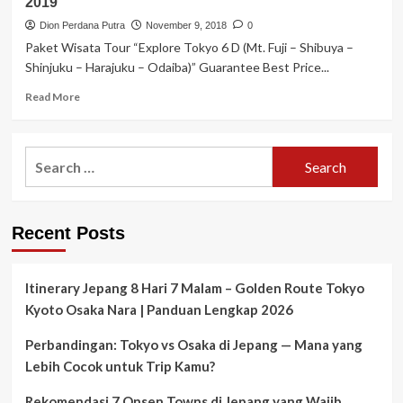
2019”
Dion Perdana Putra
November 9, 2018
0
Paket Wisata Tour “Explore Tokyo 6 D (Mt. Fuji – Shibuya –
Shinjuku – Harajuku – Odaiba)” Guarantee Best Price...
Read
Read More
more
about
Paket
Search
Wisata
for:
Tour
“Explore
Tokyo
Recent Posts
6
D
(Mt.
Fuji
Itinerary Jepang 8 Hari 7 Malam – Golden Route Tokyo
–
Kyoto Osaka Nara | Panduan Lengkap 2026
Shibuya
–
Perbandingan: Tokyo vs Osaka di Jepang — Mana yang
Shinjuku
Lebih Cocok untuk Trip Kamu?
–
Harajuku
Rekomendasi 7 Onsen Towns di Jepang yang Wajib
–