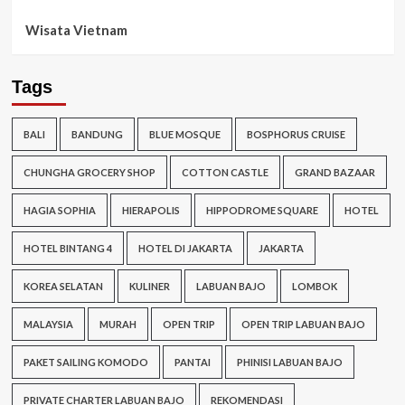
Wisata Vietnam
Tags
BALI
BANDUNG
BLUE MOSQUE
BOSPHORUS CRUISE
CHUNGHA GROCERY SHOP
COTTON CASTLE
GRAND BAZAAR
HAGIA SOPHIA
HIERAPOLIS
HIPPODROME SQUARE
HOTEL
HOTEL BINTANG 4
HOTEL DI JAKARTA
JAKARTA
KOREA SELATAN
KULINER
LABUAN BAJO
LOMBOK
MALAYSIA
MURAH
OPEN TRIP
OPEN TRIP LABUAN BAJO
PAKET SAILING KOMODO
PANTAI
PHINISI LABUAN BAJO
PRIVATE CHARTER LABUAN BAJO
REKOMENDASI