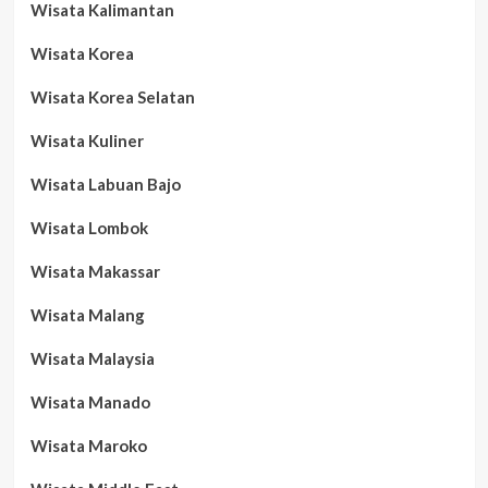
Wisata Kalimantan
Wisata Korea
Wisata Korea Selatan
Wisata Kuliner
Wisata Labuan Bajo
Wisata Lombok
Wisata Makassar
Wisata Malang
Wisata Malaysia
Wisata Manado
Wisata Maroko