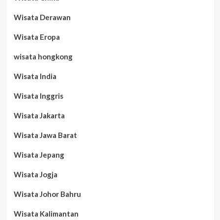
Wisata Derawan
Wisata Eropa
wisata hongkong
Wisata India
Wisata Inggris
Wisata Jakarta
Wisata Jawa Barat
Wisata Jepang
Wisata Jogja
Wisata Johor Bahru
Wisata Kalimantan