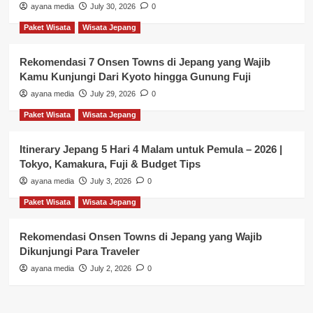
ayana media
July 30, 2026
0
Paket Wisata
Wisata Jepang
Rekomendasi 7 Onsen Towns di Jepang yang Wajib
Kamu Kunjungi Dari Kyoto hingga Gunung Fuji
ayana media
July 29, 2026
0
Paket Wisata
Wisata Jepang
Itinerary Jepang 5 Hari 4 Malam untuk Pemula – 2026 |
Tokyo, Kamakura, Fuji & Budget Tips
ayana media
July 3, 2026
0
Paket Wisata
Wisata Jepang
Rekomendasi Onsen Towns di Jepang yang Wajib
Dikunjungi Para Traveler
ayana media
July 2, 2026
0