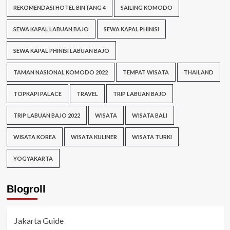
REKOMENDASI HOTEL BINTANG 4
SAILING KOMODO
SEWA KAPAL LABUAN BAJO
SEWA KAPAL PHINISI
SEWA KAPAL PHINISI LABUAN BAJO
TAMAN NASIONAL KOMODO 2022
TEMPAT WISATA
THAILAND
TOPKAPI PALACE
TRAVEL
TRIP LABUAN BAJO
TRIP LABUAN BAJO 2022
WISATA
WISATA BALI
WISATA KOREA
WISATA KULINER
WISATA TURKI
YOGYAKARTA
Blogroll
Jakarta Guide