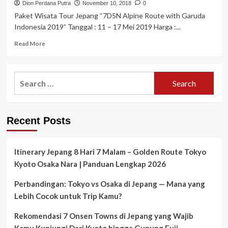
Dion Perdana Putra
November 10, 2018
0
Paket Wisata Tour Jepang “7D5N Alpine Route with Garuda
Indonesia 2019” Tanggal : 11 – 17 Mei 2019 Harga :...
Read
Read More
more
about
Paket
Search
Wisata
for:
Tour
Jepang
“7D5N
Recent Posts
Alpine
Route
Garuda
Indonesia
Itinerary Jepang 8 Hari 7 Malam – Golden Route Tokyo
2019”
Kyoto Osaka Nara | Panduan Lengkap 2026
Perbandingan: Tokyo vs Osaka di Jepang — Mana yang
Lebih Cocok untuk Trip Kamu?
Rekomendasi 7 Onsen Towns di Jepang yang Wajib