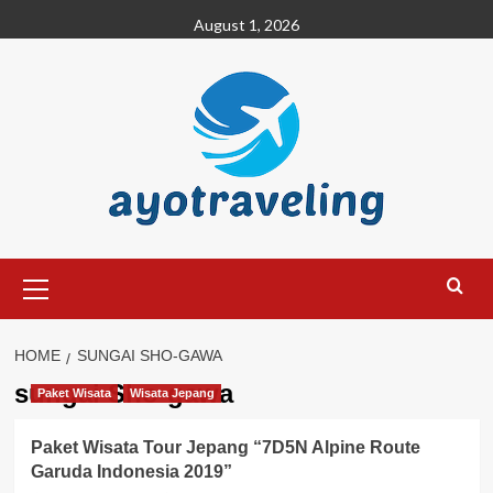
Skip
August 1, 2026
to
content
Primary
Menu
HOME
SUNGAI SHO-GAWA
sungai Sho-gawa
Paket Wisata
Wisata Jepang
Paket Wisata Tour Jepang “7D5N Alpine Route
Garuda Indonesia 2019”