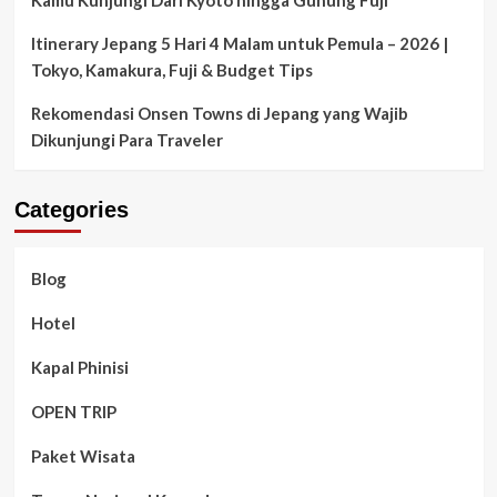
Kamu Kunjungi Dari Kyoto hingga Gunung Fuji
Itinerary Jepang 5 Hari 4 Malam untuk Pemula – 2026 |
Tokyo, Kamakura, Fuji & Budget Tips
Rekomendasi Onsen Towns di Jepang yang Wajib
Dikunjungi Para Traveler
Categories
Blog
Hotel
Kapal Phinisi
OPEN TRIP
Paket Wisata