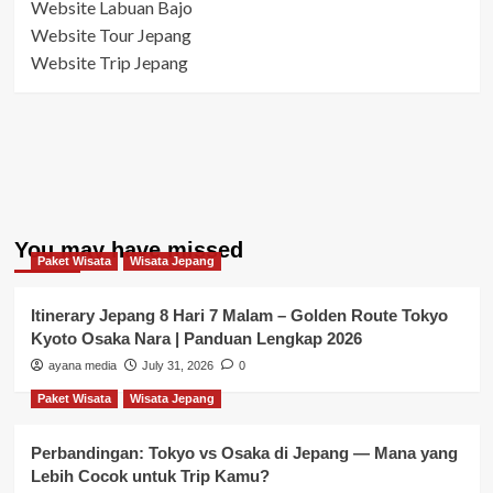
Website Labuan Bajo
Website Tour Jepang
Website Trip Jepang
You may have missed
Paket Wisata
Wisata Jepang
Itinerary Jepang 8 Hari 7 Malam – Golden Route Tokyo
Kyoto Osaka Nara | Panduan Lengkap 2026
ayana media
July 31, 2026
0
Paket Wisata
Wisata Jepang
Perbandingan: Tokyo vs Osaka di Jepang — Mana yang
Lebih Cocok untuk Trip Kamu?