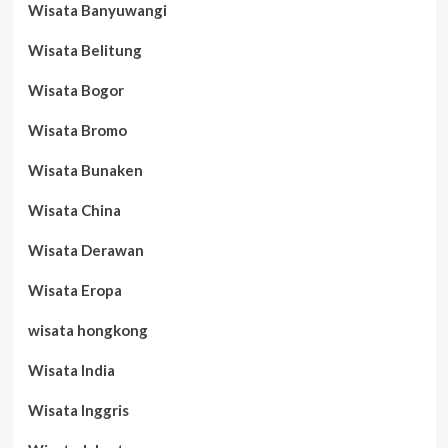
Wisata Banyuwangi
Wisata Belitung
Wisata Bogor
Wisata Bromo
Wisata Bunaken
Wisata China
Wisata Derawan
Wisata Eropa
wisata hongkong
Wisata India
Wisata Inggris