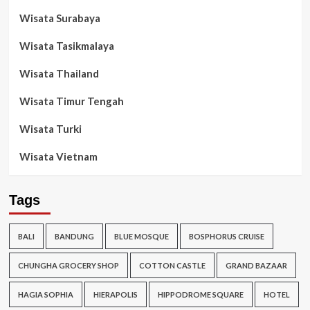
Wisata Surabaya
Wisata Tasikmalaya
Wisata Thailand
Wisata Timur Tengah
Wisata Turki
Wisata Vietnam
Tags
BALI
BANDUNG
BLUE MOSQUE
BOSPHORUS CRUISE
CHUNGHA GROCERY SHOP
COTTON CASTLE
GRAND BAZAAR
HAGIA SOPHIA
HIERAPOLIS
HIPPODROME SQUARE
HOTEL