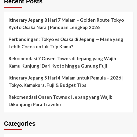
Recent Posts
Jeju
Island
–
Suwon
Itinerary Jepang 8 Hari 7 Malam – Golden Route Tokyo
–
Kyoto Osaka Nara | Panduan Lengkap 2026
Seoul”
Oktober
Perbandingan: Tokyo vs Osaka di Jepang — Mana yang
2018
Lebih Cocok untuk Trip Kamu?
Rekomendasi 7 Onsen Towns di Jepang yang Wajib
Kamu Kunjungi Dari Kyoto hingga Gunung Fuji
Itinerary Jepang 5 Hari 4 Malam untuk Pemula – 2026 |
Tokyo, Kamakura, Fuji & Budget Tips
Rekomendasi Onsen Towns di Jepang yang Wajib
Dikunjungi Para Traveler
Categories