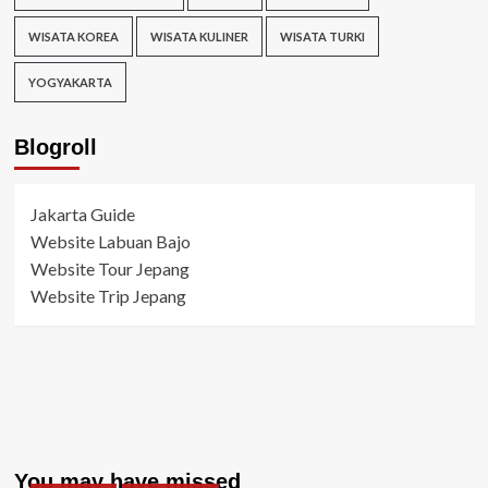
WISATA KOREA
WISATA KULINER
WISATA TURKI
YOGYAKARTA
Blogroll
Jakarta Guide
Website Labuan Bajo
Website Tour Jepang
Website Trip Jepang
You may have missed