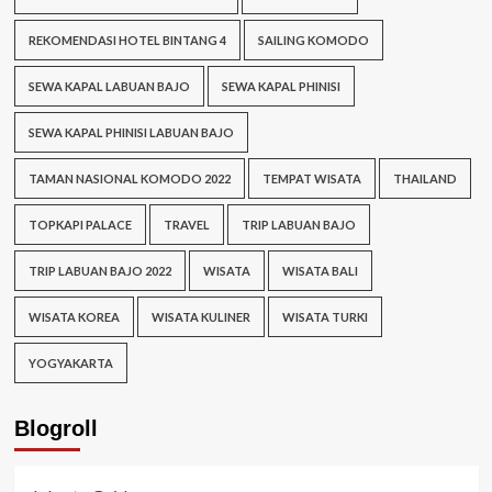
REKOMENDASI HOTEL BINTANG 4
SAILING KOMODO
SEWA KAPAL LABUAN BAJO
SEWA KAPAL PHINISI
SEWA KAPAL PHINISI LABUAN BAJO
TAMAN NASIONAL KOMODO 2022
TEMPAT WISATA
THAILAND
TOPKAPI PALACE
TRAVEL
TRIP LABUAN BAJO
TRIP LABUAN BAJO 2022
WISATA
WISATA BALI
WISATA KOREA
WISATA KULINER
WISATA TURKI
YOGYAKARTA
Blogroll