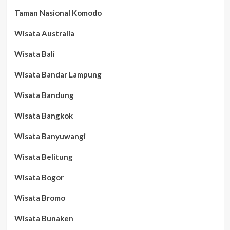
Taman Nasional Komodo
Wisata Australia
Wisata Bali
Wisata Bandar Lampung
Wisata Bandung
Wisata Bangkok
Wisata Banyuwangi
Wisata Belitung
Wisata Bogor
Wisata Bromo
Wisata Bunaken