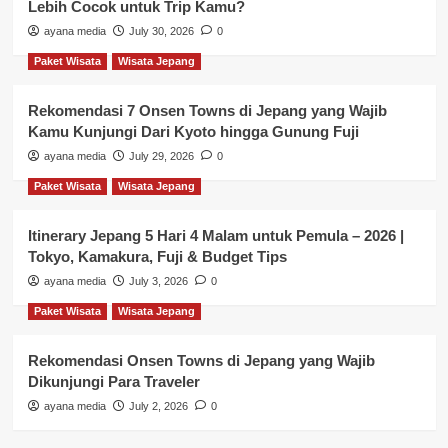
Lebih Cocok untuk Trip Kamu?
ayana media
July 30, 2026
0
Paket Wisata
Wisata Jepang
Rekomendasi 7 Onsen Towns di Jepang yang Wajib
Kamu Kunjungi Dari Kyoto hingga Gunung Fuji
ayana media
July 29, 2026
0
Paket Wisata
Wisata Jepang
Itinerary Jepang 5 Hari 4 Malam untuk Pemula – 2026 |
Tokyo, Kamakura, Fuji & Budget Tips
ayana media
July 3, 2026
0
Paket Wisata
Wisata Jepang
Rekomendasi Onsen Towns di Jepang yang Wajib
Dikunjungi Para Traveler
ayana media
July 2, 2026
0