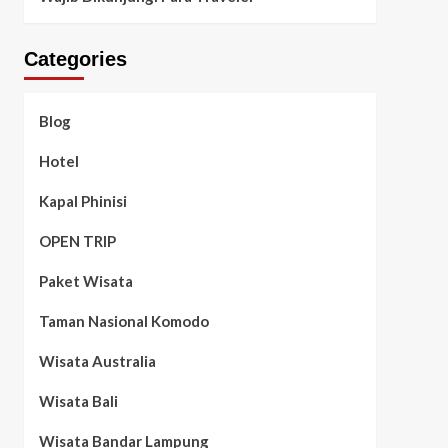
Categories
Blog
Hotel
Kapal Phinisi
OPEN TRIP
Paket Wisata
Taman Nasional Komodo
Wisata Australia
Wisata Bali
Wisata Bandar Lampung