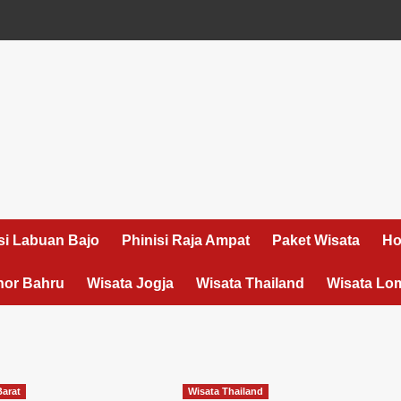
si Labuan Bajo
Phinisi Raja Ampat
Paket Wisata
Ho
hor Bahru
Wisata Jogja
Wisata Thailand
Wisata Lo
Barat
Wisata Thailand