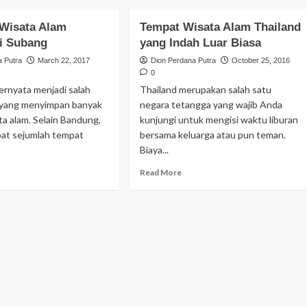
 Wisata Alam
Tempat Wisata Alam Thailand
i Subang
yang Indah Luar Biasa
a Putra
March 22, 2017
Dion Perdana Putra
October 25, 2016
0
ernyata menjadi salah
Thailand merupakan salah satu
 yang menyimpan banyak
negara tetangga yang wajib Anda
a alam. Selain Bandung,
kunjungi untuk mengisi waktu liburan
pat sejumlah tempat
bersama keluarga atau pun teman.
Biaya...
ad
Read
Read More
re
more
out
about
Tempat
mpat
Wisata
sata
Alam
am
Thailand
narik
yang
Indah
bang
Luar
Biasa