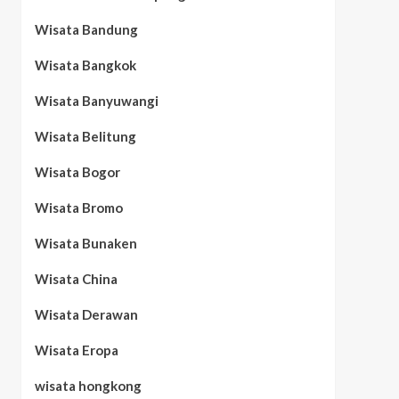
Wisata Bandung
Wisata Bangkok
Wisata Banyuwangi
Wisata Belitung
Wisata Bogor
Wisata Bromo
Wisata Bunaken
Wisata China
Wisata Derawan
Wisata Eropa
wisata hongkong