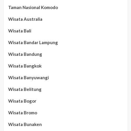
Taman Nasional Komodo
Wisata Australia
Wisata Bali
Wisata Bandar Lampung
Wisata Bandung
Wisata Bangkok
Wisata Banyuwangi
Wisata Belitung
Wisata Bogor
Wisata Bromo
Wisata Bunaken