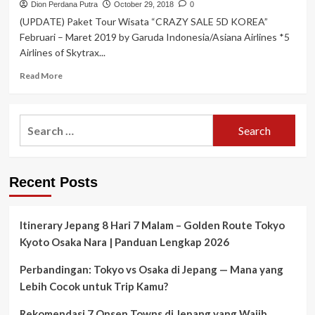
Dion Perdana Putra
October 29, 2018
0
(UPDATE) Paket Tour Wisata “CRAZY SALE 5D KOREA”
Februari – Maret 2019 by Garuda Indonesia/Asiana Airlines *5
Airlines of Skytrax...
Read
Read More
more
about
Paket
Search
Tour
for:
Wisata
“CRAZY
SALE
Recent Posts
5D
KOREA”
Februari
–
Itinerary Jepang 8 Hari 7 Malam – Golden Route Tokyo
Maret
Kyoto Osaka Nara | Panduan Lengkap 2026
2019
Perbandingan: Tokyo vs Osaka di Jepang — Mana yang
Lebih Cocok untuk Trip Kamu?
Rekomendasi 7 Onsen Towns di Jepang yang Wajib