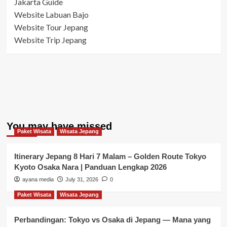
Jakarta Guide
Website Labuan Bajo
Website Tour Jepang
Website Trip Jepang
You may have missed
Paket Wisata
Wisata Jepang
Itinerary Jepang 8 Hari 7 Malam – Golden Route Tokyo
Kyoto Osaka Nara | Panduan Lengkap 2026
ayana media
July 31, 2026
0
Paket Wisata
Wisata Jepang
Perbandingan: Tokyo vs Osaka di Jepang — Mana yang