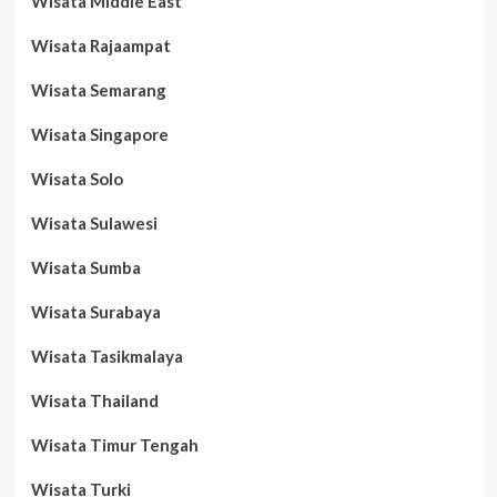
Wisata Middle East
Wisata Rajaampat
Wisata Semarang
Wisata Singapore
Wisata Solo
Wisata Sulawesi
Wisata Sumba
Wisata Surabaya
Wisata Tasikmalaya
Wisata Thailand
Wisata Timur Tengah
Wisata Turki