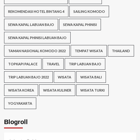
REKOMENDASI HOTEL BINTANG 4
SAILING KOMODO
SEWA KAPAL LABUAN BAJO
SEWA KAPAL PHINISI
SEWA KAPAL PHINISI LABUAN BAJO
TAMAN NASIONAL KOMODO 2022
TEMPAT WISATA
THAILAND
TOPKAPI PALACE
TRAVEL
TRIP LABUAN BAJO
TRIP LABUAN BAJO 2022
WISATA
WISATA BALI
WISATA KOREA
WISATA KULINER
WISATA TURKI
YOGYAKARTA
Blogroll