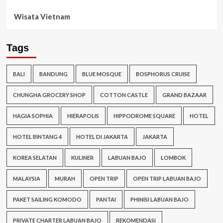
Wisata Vietnam
Tags
BALI
BANDUNG
BLUE MOSQUE
BOSPHORUS CRUISE
CHUNGHA GROCERY SHOP
COTTON CASTLE
GRAND BAZAAR
HAGIA SOPHIA
HIERAPOLIS
HIPPODROME SQUARE
HOTEL
HOTEL BINTANG 4
HOTEL DI JAKARTA
JAKARTA
KOREA SELATAN
KULINER
LABUAN BAJO
LOMBOK
MALAYSIA
MURAH
OPEN TRIP
OPEN TRIP LABUAN BAJO
PAKET SAILING KOMODO
PANTAI
PHINISI LABUAN BAJO
PRIVATE CHARTER LABUAN BAJO
REKOMENDASI