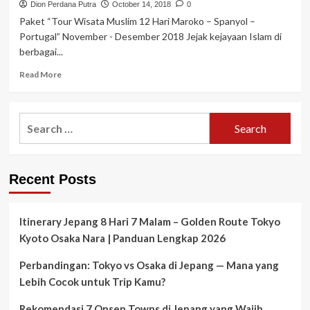
Dion Perdana Putra
October 14, 2018
0
Paket “Tour Wisata Muslim 12 Hari Maroko – Spanyol –
Portugal” November - Desember 2018 Jejak kejayaan Islam di
berbagai...
Read
Read More
more
about
Paket
Search
“Tour
for:
Wisata
Muslim
12
Recent Posts
Hari
Maroko
–
Spanyol
Itinerary Jepang 8 Hari 7 Malam – Golden Route Tokyo
–
Kyoto Osaka Nara | Panduan Lengkap 2026
Portugal”
November
Perbandingan: Tokyo vs Osaka di Jepang — Mana yang
–
Lebih Cocok untuk Trip Kamu?
Desember
2018
Rekomendasi 7 Onsen Towns di Jepang yang Wajib