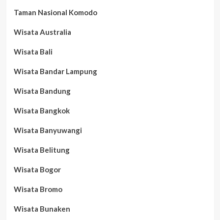
Taman Nasional Komodo
Wisata Australia
Wisata Bali
Wisata Bandar Lampung
Wisata Bandung
Wisata Bangkok
Wisata Banyuwangi
Wisata Belitung
Wisata Bogor
Wisata Bromo
Wisata Bunaken