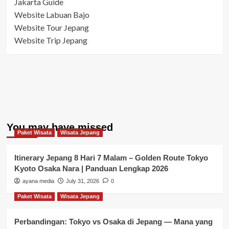
Jakarta Guide
Website Labuan Bajo
Website Tour Jepang
Website Trip Jepang
You may have missed
Paket Wisata
Wisata Jepang
Itinerary Jepang 8 Hari 7 Malam – Golden Route Tokyo
Kyoto Osaka Nara | Panduan Lengkap 2026
ayana media
July 31, 2026
0
Paket Wisata
Wisata Jepang
Perbandingan: Tokyo vs Osaka di Jepang — Mana yang