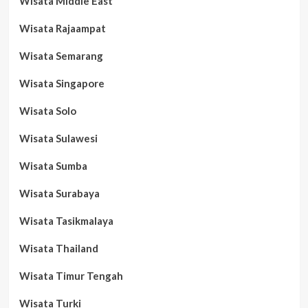
Wisata Middle East
Wisata Rajaampat
Wisata Semarang
Wisata Singapore
Wisata Solo
Wisata Sulawesi
Wisata Sumba
Wisata Surabaya
Wisata Tasikmalaya
Wisata Thailand
Wisata Timur Tengah
Wisata Turki