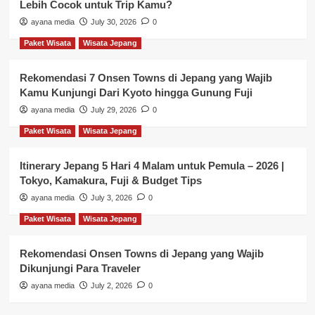
Lebih Cocok untuk Trip Kamu?
ayana media
July 30, 2026
0
Paket Wisata
Wisata Jepang
Rekomendasi 7 Onsen Towns di Jepang yang Wajib
Kamu Kunjungi Dari Kyoto hingga Gunung Fuji
ayana media
July 29, 2026
0
Paket Wisata
Wisata Jepang
Itinerary Jepang 5 Hari 4 Malam untuk Pemula – 2026 |
Tokyo, Kamakura, Fuji & Budget Tips
ayana media
July 3, 2026
0
Paket Wisata
Wisata Jepang
Rekomendasi Onsen Towns di Jepang yang Wajib
Dikunjungi Para Traveler
ayana media
July 2, 2026
0