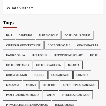
Wisata Vietnam
Tags
BALI
BANDUNG
BLUE MOSQUE
BOSPHORUS CRUISE
CHUNGHA GROCERY SHOP
COTTON CASTLE
GRAND BAZAAR
HAGIA SOPHIA
HIERAPOLIS
HIPPODROME SQUARE
HOTEL
HOTEL BINTANG 4
HOTEL DI JAKARTA
JAKARTA
KOREA SELATAN
KULINER
LABUAN BAJO
LOMBOK
MALAYSIA
MURAH
OPEN TRIP
OPEN TRIP LABUAN BAJO
PAKET SAILING KOMODO
PANTAI
PHINISI LABUAN BAJO
PRIVATE CHARTER LABUAN BAJO
REKOMENDASI