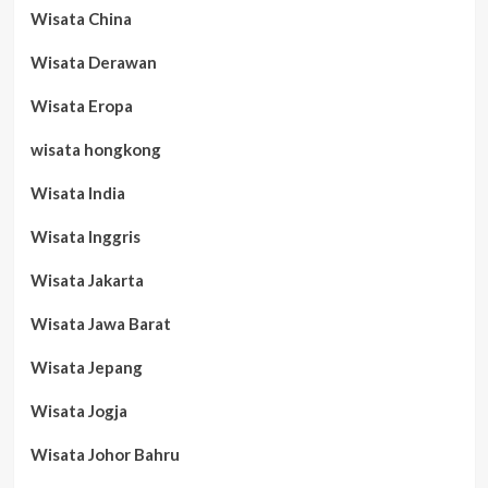
Wisata China
Wisata Derawan
Wisata Eropa
wisata hongkong
Wisata India
Wisata Inggris
Wisata Jakarta
Wisata Jawa Barat
Wisata Jepang
Wisata Jogja
Wisata Johor Bahru