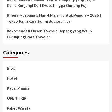
Kamu Kunjungi Dari Kyoto hingga Gunung Fuji
Itinerary Jepang 5 Hari 4 Malam untuk Pemula – 2026 |
Tokyo, Kamakura, Fuji & Budget Tips
Rekomendasi Onsen Towns di Jepang yang Wajib
Dikunjungi Para Traveler
Categories
Blog
Hotel
Kapal Phinisi
OPEN TRIP
Paket Wisata