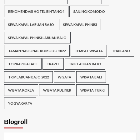
REKOMENDASI HOTEL BINTANG 4
SAILING KOMODO
SEWA KAPAL LABUAN BAJO
SEWA KAPAL PHINISI
SEWA KAPAL PHINISI LABUAN BAJO
TAMAN NASIONAL KOMODO 2022
TEMPAT WISATA
THAILAND
TOPKAPI PALACE
TRAVEL
TRIP LABUAN BAJO
TRIP LABUAN BAJO 2022
WISATA
WISATA BALI
WISATA KOREA
WISATA KULINER
WISATA TURKI
YOGYAKARTA
Blogroll