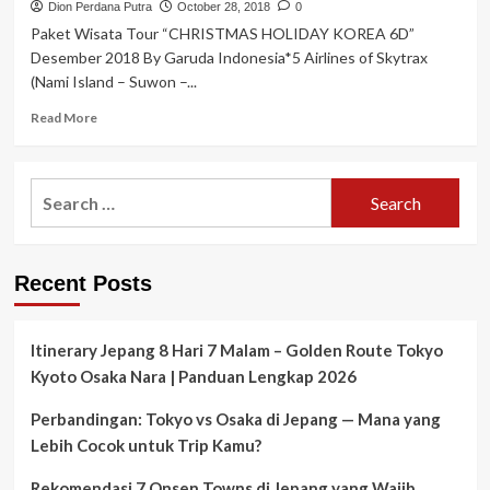
Dion Perdana Putra
October 28, 2018
0
Paket Wisata Tour “CHRISTMAS HOLIDAY KOREA 6D”
Desember 2018 By Garuda Indonesia*5 Airlines of Skytrax
(Nami Island – Suwon –...
Read
Read More
more
about
Paket
Search
Wisata
for:
Tour
“CHRISTMAS
HOLIDAY
Recent Posts
KOREA
6D”
Desember
2018
Itinerary Jepang 8 Hari 7 Malam – Golden Route Tokyo
Kyoto Osaka Nara | Panduan Lengkap 2026
Perbandingan: Tokyo vs Osaka di Jepang — Mana yang
Lebih Cocok untuk Trip Kamu?
Rekomendasi 7 Onsen Towns di Jepang yang Wajib