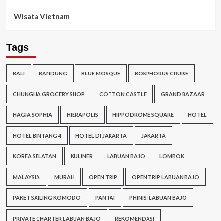
Wisata Vietnam
Tags
BALI
BANDUNG
BLUE MOSQUE
BOSPHORUS CRUISE
CHUNGHA GROCERY SHOP
COTTON CASTLE
GRAND BAZAAR
HAGIA SOPHIA
HIERAPOLIS
HIPPODROME SQUARE
HOTEL
HOTEL BINTANG 4
HOTEL DI JAKARTA
JAKARTA
KOREA SELATAN
KULINER
LABUAN BAJO
LOMBOK
MALAYSIA
MURAH
OPEN TRIP
OPEN TRIP LABUAN BAJO
PAKET SAILING KOMODO
PANTAI
PHINISI LABUAN BAJO
PRIVATE CHARTER LABUAN BAJO
REKOMENDASI