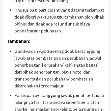
trip bisa di reschedule ulang
Khusus bagi participant yang datang terlambat
tidak diberi waktu tunggu tambahan oleh pihak
phinisi dan tidak ada refund untuk biaya
pendaftaran/ pelunasan
Tambahan:
Gandiva dan Ayotraveling tidak bertanggung
jawab atas pembatalan dan perubahan jadwal
penerbangan, kerusakan/ kehilangan bagasi
dari pihak penerbangan, biaya hotel dan
transportasi dan perubahan/ pembatalan
dikarenakan force majeur
Partisipan bertanggung jawab penuh terhadap
hilangnya fasilitas Gandiva seperti peralatan
snorkeling, masker snorkeling, pelampung dan