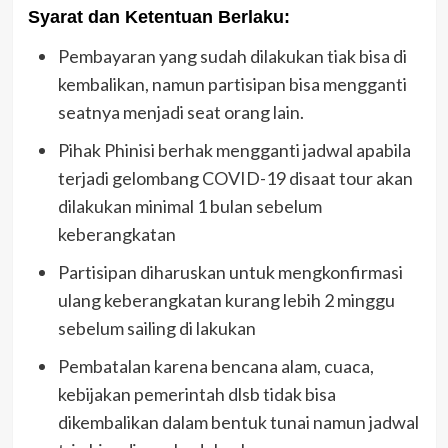
Syarat dan Ketentuan Berlaku:
Pembayaran yang sudah dilakukan tiak bisa di
kembalikan, namun partisipan bisa mengganti
seatnya menjadi seat orang lain.
Pihak Phinisi berhak mengganti jadwal apabila
terjadi gelombang COVID-19 disaat tour akan
dilakukan minimal 1 bulan sebelum
keberangkatan
Partisipan diharuskan untuk mengkonfirmasi
ulang keberangkatan kurang lebih 2 minggu
sebelum sailing di lakukan
Pembatalan karena bencana alam, cuaca,
kebijakan pemerintah dlsb tidak bisa
dikembalikan dalam bentuk tunai namun jadwal