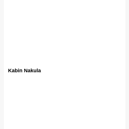
Kabin Nakula