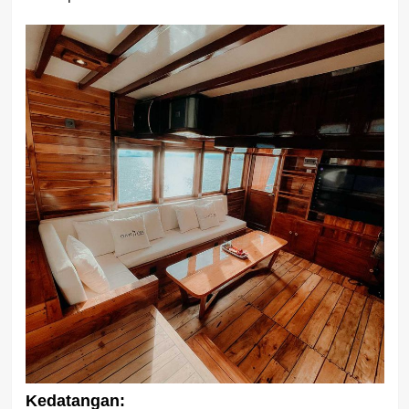
Kedatangan: