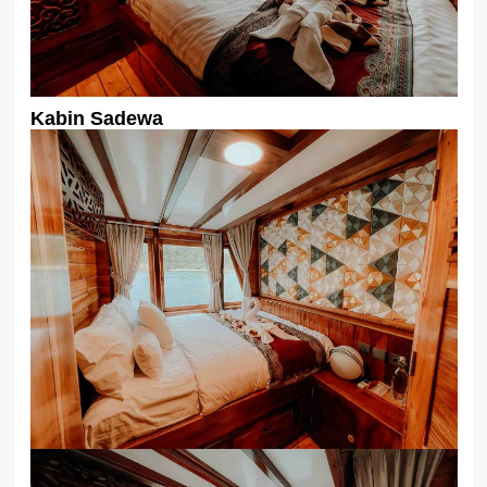
Kabin Sadewa