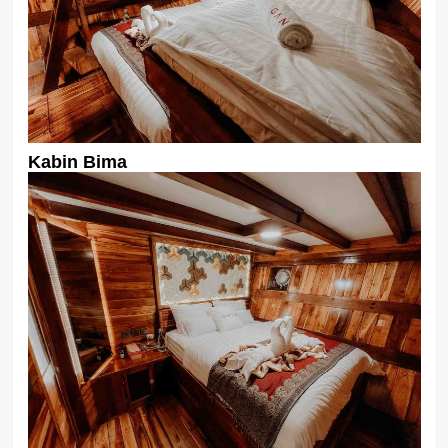
Kabin Bima