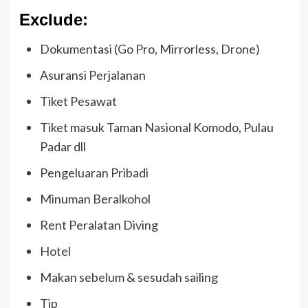
Exclude:
Dokumentasi (Go Pro, Mirrorless, Drone)
Asuransi Perjalanan
Tiket Pesawat
Tiket masuk Taman Nasional Komodo, Pulau
Padar dll
Pengeluaran Pribadi
Minuman Beralkohol
Rent Peralatan Diving
Hotel
Makan sebelum & sesudah sailing
Tip