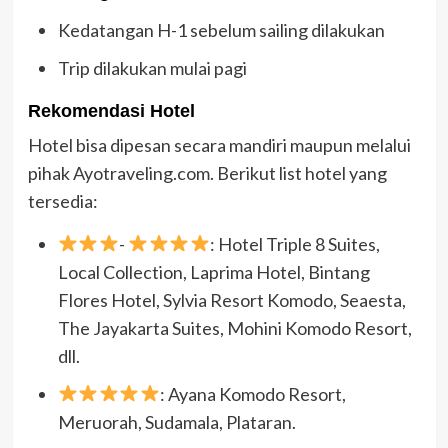
Kedatangan H-1 sebelum sailing dilakukan
Trip dilakukan mulai pagi
Rekomendasi Hotel
Hotel bisa dipesan secara mandiri maupun melalui
pihak Ayotraveling.com. Berikut list hotel yang
tersedia:
-
: Hotel Triple 8 Suites,
Local Collection, Laprima Hotel, Bintang
Flores Hotel, Sylvia Resort Komodo, Seaesta,
The Jayakarta Suites, Mohini Komodo Resort,
dll.
: Ayana Komodo Resort,
Meruorah, Sudamala, Plataran.