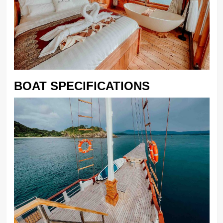
BOAT SPECIFICATIONS