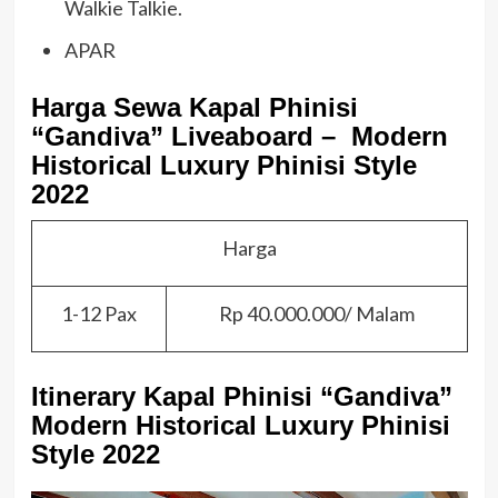
Walkie Talkie.
APAR
Harga Sewa Kapal Phinisi
“Gandiva” Liveaboard – Modern
Historical Luxury Phinisi Style
2022
Harga
1-12 Pax
Rp 40.000.000/ Malam
Itinerary Kapal Phinisi “Gandiva”
Modern Historical Luxury Phinisi
Style 2022