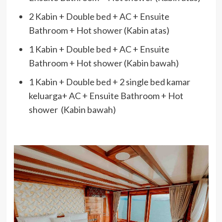
2 Kabin + Double bed + AC + Ensuite
Bathroom + Hot shower (Kabin atas)
1 Kabin + Double bed + AC + Ensuite
Bathroom + Hot shower (Kabin bawah)
1 Kabin + Double bed + 2 single bed kamar
keluarga+ AC + Ensuite Bathroom + Hot
shower (Kabin bawah)