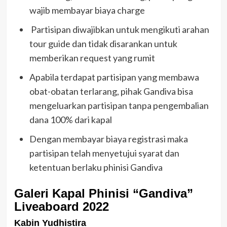
wajib membayar biaya charge
Partisipan diwajibkan untuk mengikuti arahan
tour guide dan tidak disarankan untuk
memberikan request yang rumit
Apabila terdapat partisipan yang membawa
obat-obatan terlarang, pihak Gandiva bisa
mengeluarkan partisipan tanpa pengembalian
dana 100% dari kapal
Dengan membayar biaya registrasi maka
partisipan telah menyetujui syarat dan
ketentuan berlaku phinisi Gandiva
Galeri Kapal Phinisi “Gandiva”
Liveaboard 2022
Kabin Yudhistira