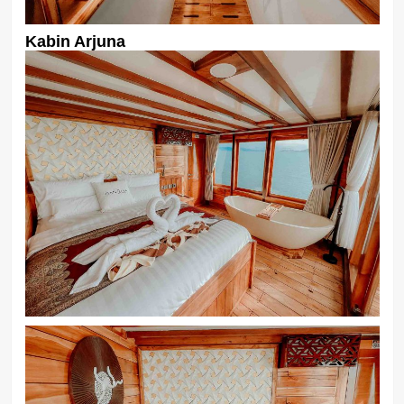
Kabin Arjuna