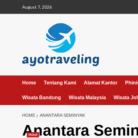
Skip
August 7, 2026
to
content
Home
Tentang Kami
Alamat Kantor
Phini
Wisata Bandung
Wisata Malaysia
Wisata Jo
HOME
ANANTARA SEMINYAK
Anantara Semi
Hotel