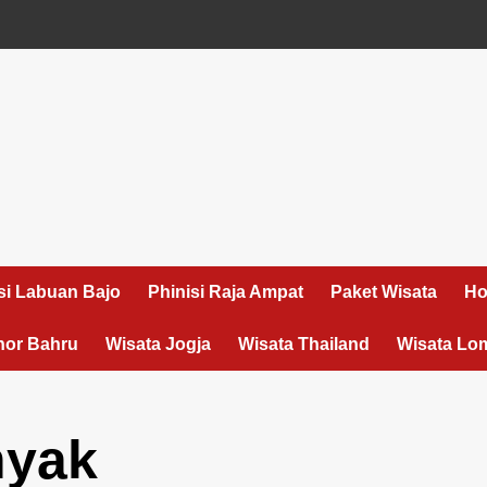
si Labuan Bajo
Phinisi Raja Ampat
Paket Wisata
Ho
hor Bahru
Wisata Jogja
Wisata Thailand
Wisata Lo
nyak