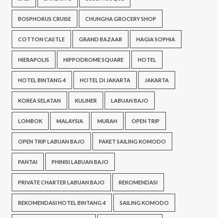
BOSPHORUS CRUISE
CHUNGHA GROCERY SHOP
COTTON CASTLE
GRAND BAZAAR
HAGIA SOPHIA
HIERAPOLIS
HIPPODROME SQUARE
HOTEL
HOTEL BINTANG 4
HOTEL DI JAKARTA
JAKARTA
KOREA SELATAN
KULINER
LABUAN BAJO
LOMBOK
MALAYSIA
MURAH
OPEN TRIP
OPEN TRIP LABUAN BAJO
PAKET SAILING KOMODO
PANTAI
PHINISI LABUAN BAJO
PRIVATE CHARTER LABUAN BAJO
REKOMENDASI
REKOMENDASI HOTEL BINTANG 4
SAILING KOMODO