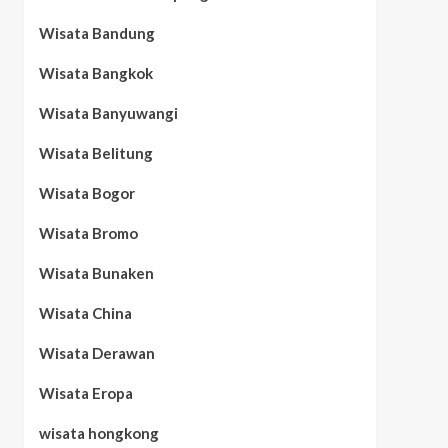
Wisata Bandung
Wisata Bangkok
Wisata Banyuwangi
Wisata Belitung
Wisata Bogor
Wisata Bromo
Wisata Bunaken
Wisata China
Wisata Derawan
Wisata Eropa
wisata hongkong