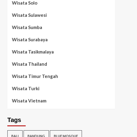
Wisata Solo
Wisata Sulawesi
Wisata Sumba
Wisata Surabaya
Wisata Tasikmalaya
Wisata Thailand
Wisata Timur Tengah
Wisata Turki
Wisata Vietnam
Tags
BALI
BANDUNG
BLUE MOSQUE