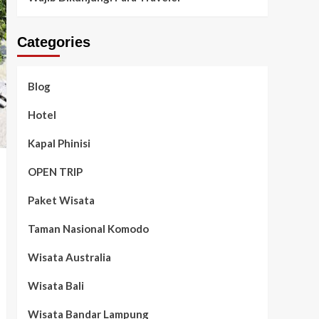
Categories
Blog
Hotel
Kapal Phinisi
OPEN TRIP
Paket Wisata
Taman Nasional Komodo
Wisata Australia
Wisata Bali
Wisata Bandar Lampung