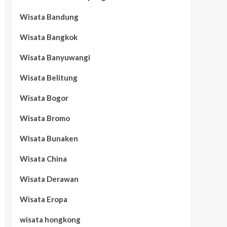
Wisata Bandung
Wisata Bangkok
Wisata Banyuwangi
Wisata Belitung
Wisata Bogor
Wisata Bromo
Wisata Bunaken
Wisata China
Wisata Derawan
Wisata Eropa
wisata hongkong