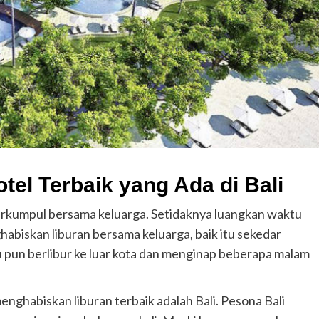
el Terbaik yang Ada di Bali
rkumpul bersama keluarga. Setidaknya luangkan waktu
abiskan liburan bersama keluarga, baik itu sekedar
u pun berlibur ke luar kota dan menginap beberapa malam
enghabiskan liburan terbaik adalah Bali. Pesona Bali