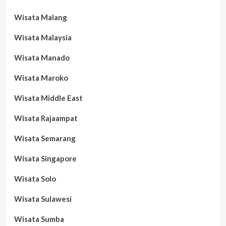
Wisata Malang
Wisata Malaysia
Wisata Manado
Wisata Maroko
Wisata Middle East
Wisata Rajaampat
Wisata Semarang
Wisata Singapore
Wisata Solo
Wisata Sulawesi
Wisata Sumba