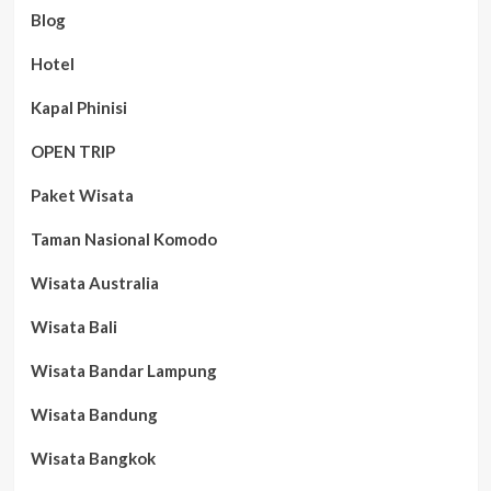
Blog
Hotel
Kapal Phinisi
OPEN TRIP
Paket Wisata
Taman Nasional Komodo
Wisata Australia
Wisata Bali
Wisata Bandar Lampung
Wisata Bandung
Wisata Bangkok