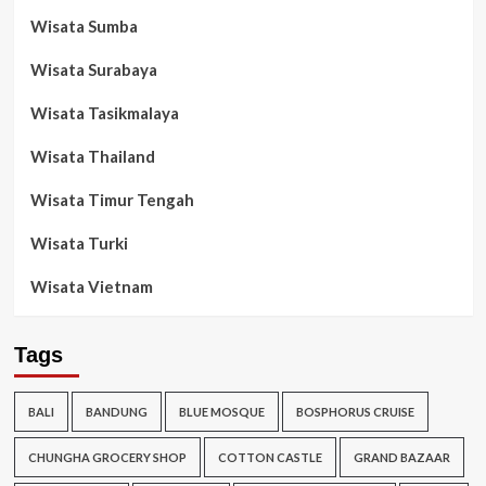
Wisata Sumba
Wisata Surabaya
Wisata Tasikmalaya
Wisata Thailand
Wisata Timur Tengah
Wisata Turki
Wisata Vietnam
Tags
BALI
BANDUNG
BLUE MOSQUE
BOSPHORUS CRUISE
CHUNGHA GROCERY SHOP
COTTON CASTLE
GRAND BAZAAR