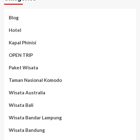
Blog
Hotel
Kapal Phinisi
OPEN TRIP
Paket Wisata
Taman Nasional Komodo
Wisata Australia
Wisata Bali
Wisata Bandar Lampung
Wisata Bandung