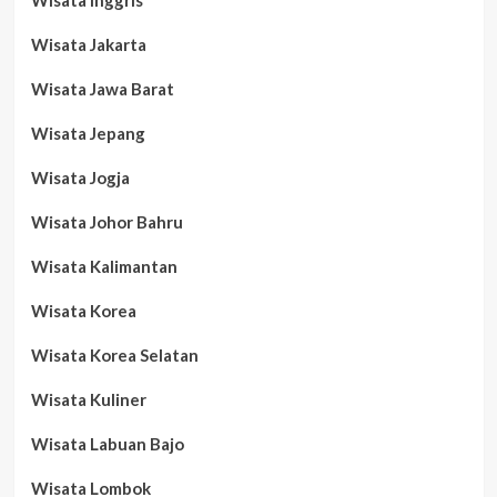
Wisata Inggris
Wisata Jakarta
Wisata Jawa Barat
Wisata Jepang
Wisata Jogja
Wisata Johor Bahru
Wisata Kalimantan
Wisata Korea
Wisata Korea Selatan
Wisata Kuliner
Wisata Labuan Bajo
Wisata Lombok