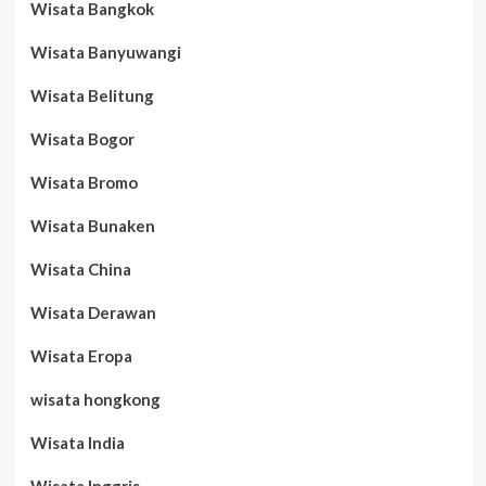
Wisata Bangkok
Wisata Banyuwangi
Wisata Belitung
Wisata Bogor
Wisata Bromo
Wisata Bunaken
Wisata China
Wisata Derawan
Wisata Eropa
wisata hongkong
Wisata India