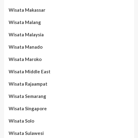
Wisata Makassar
Wisata Malang
Wisata Malaysia
Wisata Manado
Wisata Maroko
Wisata Middle East
Wisata Rajaampat
Wisata Semarang
Wisata Singapore
Wisata Solo
Wisata Sulawesi