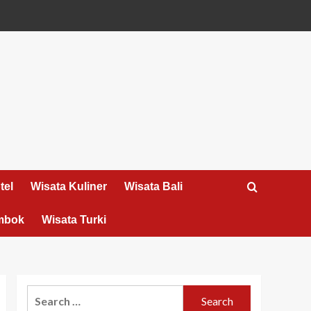
tel
Wisata Kuliner
Wisata Bali
mbok
Wisata Turki
Search
for: