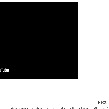
Next:
ela
Rekomendasi Sewa Kapal Labuan Bajo Luxury Phinisi ”