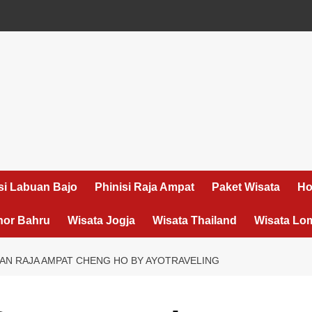
si Labuan Bajo
Phinisi Raja Ampat
Paket Wisata
Ho
hor Bahru
Wisata Jogja
Wisata Thailand
Wisata Lo
DAN RAJA AMPAT CHENG HO BY AYOTRAVELING