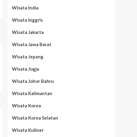
Wisata India
Wisata Inggris
Wisata Jakarta
Wisata Jawa Barat
Wisata Jepang
Wisata Jogja
Wisata Johor Bahru
Wisata Kalimantan
Wisata Korea
Wisata Korea Selatan
Wisata Kuliner