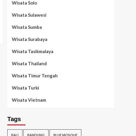
Wisata Solo
Wisata Sulawesi
Wisata Sumba
Wisata Surabaya
Wisata Tasikmalaya
Wisata Thailand
Wisata Timur Tengah
Wisata Turki
Wisata Vietnam
Tags
BALI
BANDUNG
BLUE MOSQUE