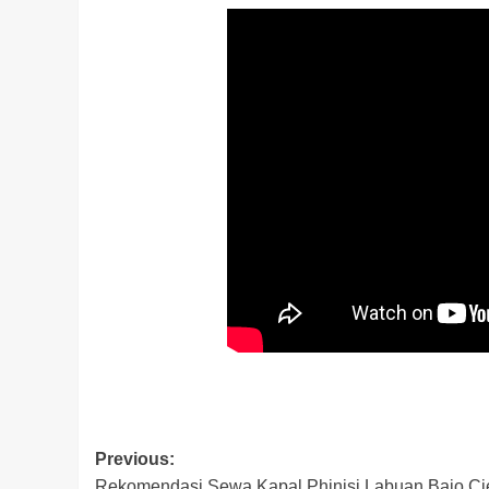
Post
Previous:
Rekomendasi Sewa Kapal Phinisi Labuan Bajo Ci