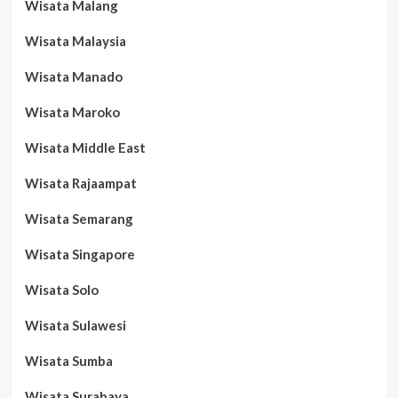
Wisata Malang
Wisata Malaysia
Wisata Manado
Wisata Maroko
Wisata Middle East
Wisata Rajaampat
Wisata Semarang
Wisata Singapore
Wisata Solo
Wisata Sulawesi
Wisata Sumba
Wisata Surabaya