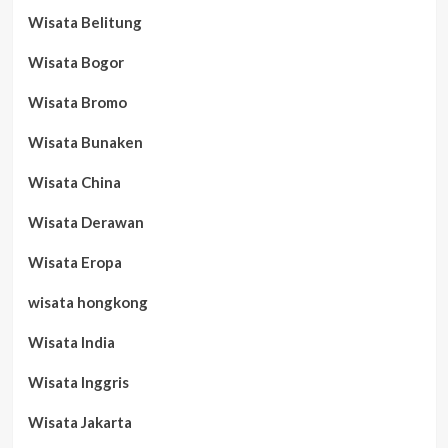
Wisata Belitung
Wisata Bogor
Wisata Bromo
Wisata Bunaken
Wisata China
Wisata Derawan
Wisata Eropa
wisata hongkong
Wisata India
Wisata Inggris
Wisata Jakarta