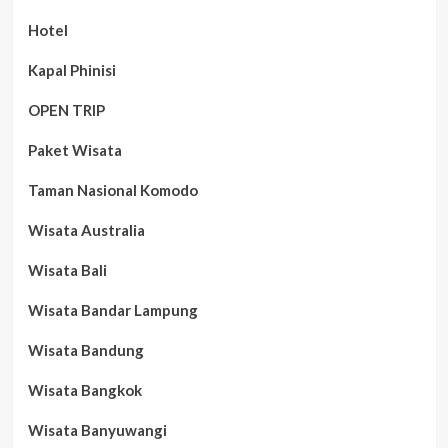
Hotel
Kapal Phinisi
OPEN TRIP
Paket Wisata
Taman Nasional Komodo
Wisata Australia
Wisata Bali
Wisata Bandar Lampung
Wisata Bandung
Wisata Bangkok
Wisata Banyuwangi