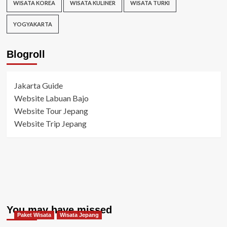
WISATA KOREA
WISATA KULINER
WISATA TURKI
YOGYAKARTA
Blogroll
Jakarta Guide
Website Labuan Bajo
Website Tour Jepang
Website Trip Jepang
You may have missed
Paket Wisata
Wisata Jepang