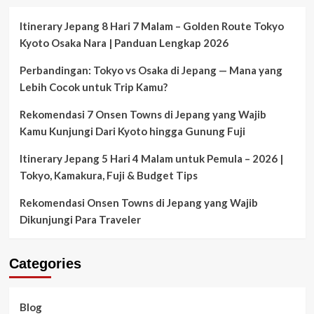
Itinerary Jepang 8 Hari 7 Malam – Golden Route Tokyo
Kyoto Osaka Nara | Panduan Lengkap 2026
Perbandingan: Tokyo vs Osaka di Jepang — Mana yang
Lebih Cocok untuk Trip Kamu?
Rekomendasi 7 Onsen Towns di Jepang yang Wajib
Kamu Kunjungi Dari Kyoto hingga Gunung Fuji
Itinerary Jepang 5 Hari 4 Malam untuk Pemula – 2026 |
Tokyo, Kamakura, Fuji & Budget Tips
Rekomendasi Onsen Towns di Jepang yang Wajib
Dikunjungi Para Traveler
Categories
Blog