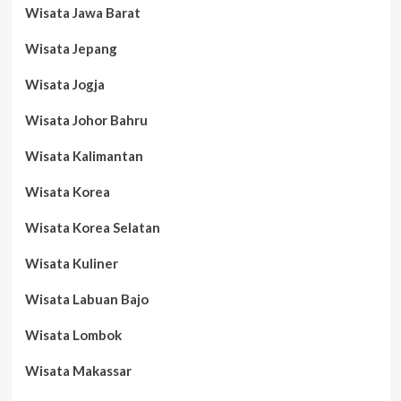
Wisata Jawa Barat
Wisata Jepang
Wisata Jogja
Wisata Johor Bahru
Wisata Kalimantan
Wisata Korea
Wisata Korea Selatan
Wisata Kuliner
Wisata Labuan Bajo
Wisata Lombok
Wisata Makassar