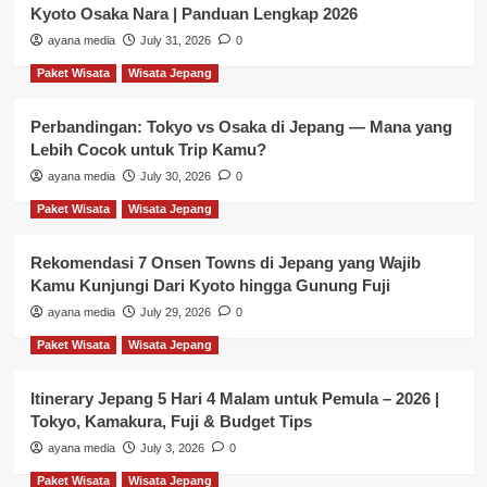
Kyoto Osaka Nara | Panduan Lengkap 2026
ayana media
July 31, 2026
0
Paket Wisata
Wisata Jepang
Perbandingan: Tokyo vs Osaka di Jepang — Mana yang
Lebih Cocok untuk Trip Kamu?
ayana media
July 30, 2026
0
Paket Wisata
Wisata Jepang
Rekomendasi 7 Onsen Towns di Jepang yang Wajib
Kamu Kunjungi Dari Kyoto hingga Gunung Fuji
ayana media
July 29, 2026
0
Paket Wisata
Wisata Jepang
Itinerary Jepang 5 Hari 4 Malam untuk Pemula – 2026 |
Tokyo, Kamakura, Fuji & Budget Tips
ayana media
July 3, 2026
0
Paket Wisata
Wisata Jepang