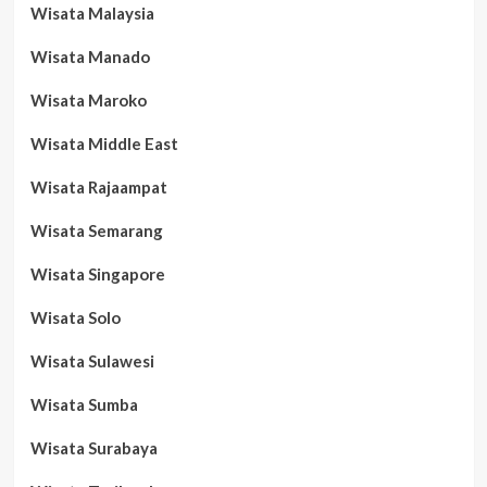
Wisata Malaysia
Wisata Manado
Wisata Maroko
Wisata Middle East
Wisata Rajaampat
Wisata Semarang
Wisata Singapore
Wisata Solo
Wisata Sulawesi
Wisata Sumba
Wisata Surabaya