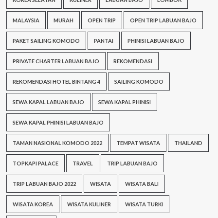
MALAYSIA
MURAH
OPEN TRIP
OPEN TRIP LABUAN BAJO
PAKET SAILING KOMODO
PANTAI
PHINISI LABUAN BAJO
PRIVATE CHARTER LABUAN BAJO
REKOMENDASI
REKOMENDASI HOTEL BINTANG 4
SAILING KOMODO
SEWA KAPAL LABUAN BAJO
SEWA KAPAL PHINISI
SEWA KAPAL PHINISI LABUAN BAJO
TAMAN NASIONAL KOMODO 2022
TEMPAT WISATA
THAILAND
TOPKAPI PALACE
TRAVEL
TRIP LABUAN BAJO
TRIP LABUAN BAJO 2022
WISATA
WISATA BALI
WISATA KOREA
WISATA KULINER
WISATA TURKI