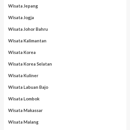
Wisata Jepang
Wisata Jogja
Wisata Johor Bahru
Wisata Kalimantan
Wisata Korea
Wisata Korea Selatan
Wisata Kuliner
Wisata Labuan Bajo
Wisata Lombok
Wisata Makassar
Wisata Malang