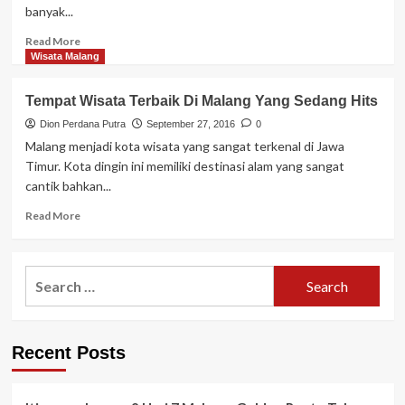
&
banyak...
Teluk
Bidadari
Read
Read More
di
more
Wisata Malang
Malang
about
Wisata
Tempat Wisata Terbaik Di Malang Yang Sedang Hits
Kuliner
Malang
Dion Perdana Putra
September 27, 2016
0
Yang
Malang menjadi kota wisata yang sangat terkenal di Jawa
Paling
Timur. Kota dingin ini memiliki destinasi alam yang sangat
Enak
cantik bahkan...
Read
Read More
more
about
Tempat
Search
Wisata
for:
Terbaik
Di
Malang
Recent Posts
Yang
Sedang
Hits