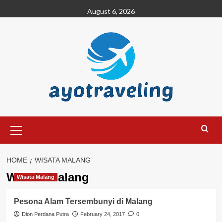
Skip
August 6, 2026
to
content
Primary
Menu
HOME
WISATA MALANG
Wisata Malang
Wisata Malang
Pesona Alam Tersembunyi di Malang
Dion Perdana Putra
February 24, 2017
0