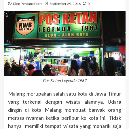
Dion Perdana Putra
September 29, 2016
0
Pos Ketan Legenda 1967
Malang merupakan salah satu kota di Jawa Timur
yang terkenal dengan wisata alamnya. Udara
dingin di kota Malang membuat banyak orang
merasa nyaman ketika berlibur ke kota ini. Tidak
hanya memiliki tempat wisata yang menarik saja