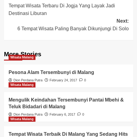
Tempat Wisata Terbaru Di Jogja Yang Layak Jadi
navigation
Destinasi Liburan
Next:
6 Tempat Wisata Paling Banyak Dikunjungi Di Solo
More Stories
Wisata Malang
Pesona Alam Tersembunyi di Malang
Dion Perdana Putra
February 24, 2017
0
Wisata Malang
Mengulik Keindahan Tersembunyi Pantai Mbehi &
Teluk Bidadari di Malang
Dion Perdana Putra
February 6, 2017
0
Wisata Malang
Tempat Wisata Terbaik Di Malang Yang Sedang Hits