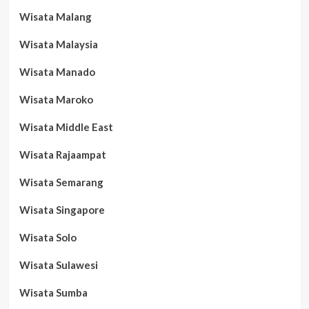
Wisata Malang
Wisata Malaysia
Wisata Manado
Wisata Maroko
Wisata Middle East
Wisata Rajaampat
Wisata Semarang
Wisata Singapore
Wisata Solo
Wisata Sulawesi
Wisata Sumba