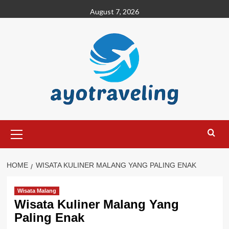
Skip
August 7, 2026
to
content
Primary
Menu
HOME
WISATA KULINER MALANG YANG PALING ENAK
Wisata Malang
Wisata Kuliner Malang Yang
Paling Enak