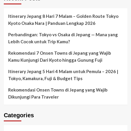
Itinerary Jepang 8 Hari 7 Malam – Golden Route Tokyo
Kyoto Osaka Nara | Panduan Lengkap 2026
Perbandingan: Tokyo vs Osaka di Jepang — Mana yang
Lebih Cocok untuk Trip Kamu?
Rekomendasi 7 Onsen Towns di Jepang yang Wajib
Kamu Kunjungi Dari Kyoto hingga Gunung Fuji
Itinerary Jepang 5 Hari 4 Malam untuk Pemula – 2026 |
Tokyo, Kamakura, Fuji & Budget Tips
Rekomendasi Onsen Towns di Jepang yang Wajib
Dikunjungi Para Traveler
Categories