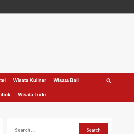
tel
Wisata Kuliner
Wisata Bali
mbok
Wisata Turki
Search
for: