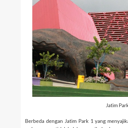
Jatim Par
Berbeda dengan Jatim Park 1 yang menyajika