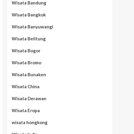
Wisata Bandung
Wisata Bangkok
Wisata Banyuwangi
Wisata Belitung
Wisata Bogor
Wisata Bromo
Wisata Bunaken
Wisata China
Wisata Derawan
Wisata Eropa
wisata hongkong