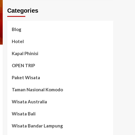
Categories
Blog
Hotel
Kapal Phinisi
OPEN TRIP
Paket Wisata
Taman Nasional Komodo
Wisata Australia
Wisata Bali
Wisata Bandar Lampung