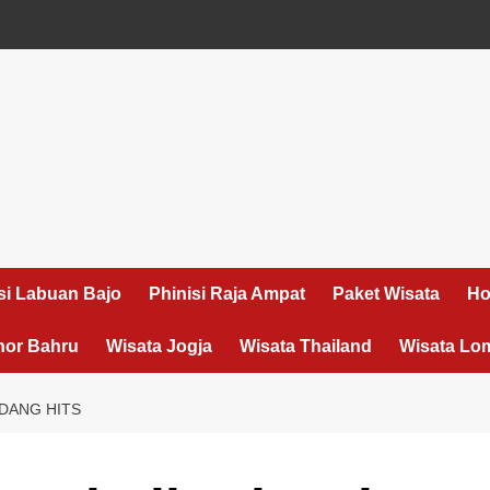
si Labuan Bajo
Phinisi Raja Ampat
Paket Wisata
Ho
hor Bahru
Wisata Jogja
Wisata Thailand
Wisata Lo
EDANG HITS