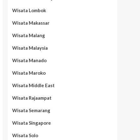
Wisata Lombok
Wisata Makassar
Wisata Malang
Wisata Malaysia
Wisata Manado
Wisata Maroko
Wisata Middle East
Wisata Rajaampat
Wisata Semarang
Wisata Singapore
Wisata Solo