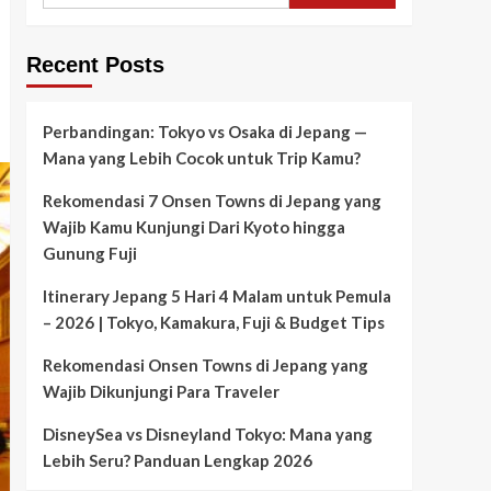
Recent Posts
Perbandingan: Tokyo vs Osaka di Jepang —
Mana yang Lebih Cocok untuk Trip Kamu?
Rekomendasi 7 Onsen Towns di Jepang yang
Wajib Kamu Kunjungi Dari Kyoto hingga
Gunung Fuji
Itinerary Jepang 5 Hari 4 Malam untuk Pemula
– 2026 | Tokyo, Kamakura, Fuji & Budget Tips
Rekomendasi Onsen Towns di Jepang yang
Wajib Dikunjungi Para Traveler
DisneySea vs Disneyland Tokyo: Mana yang
Lebih Seru? Panduan Lengkap 2026