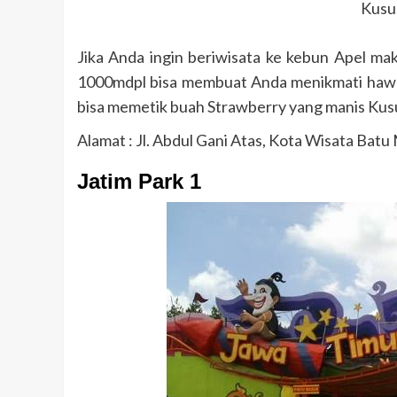
Kusu
Jika Anda ingin beriwisata ke kebun Apel mak
1000mdpl bisa membuat Anda menikmati hawa 
bisa memetik buah Strawberry yang manis Kus
Alamat : Jl. Abdul Gani Atas, Kota Wisata Batu
Jatim Park 1