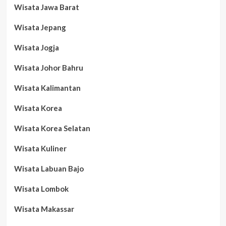
Wisata Jawa Barat
Wisata Jepang
Wisata Jogja
Wisata Johor Bahru
Wisata Kalimantan
Wisata Korea
Wisata Korea Selatan
Wisata Kuliner
Wisata Labuan Bajo
Wisata Lombok
Wisata Makassar