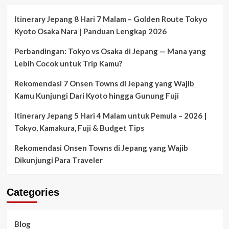
Itinerary Jepang 8 Hari 7 Malam – Golden Route Tokyo
Kyoto Osaka Nara | Panduan Lengkap 2026
Perbandingan: Tokyo vs Osaka di Jepang — Mana yang
Lebih Cocok untuk Trip Kamu?
Rekomendasi 7 Onsen Towns di Jepang yang Wajib
Kamu Kunjungi Dari Kyoto hingga Gunung Fuji
Itinerary Jepang 5 Hari 4 Malam untuk Pemula – 2026 |
Tokyo, Kamakura, Fuji & Budget Tips
Rekomendasi Onsen Towns di Jepang yang Wajib
Dikunjungi Para Traveler
Categories
Blog