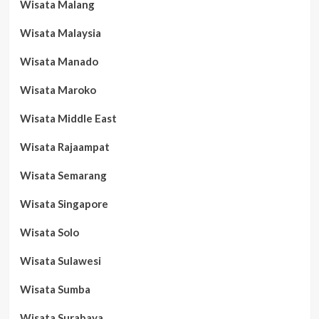
Wisata Malang
Wisata Malaysia
Wisata Manado
Wisata Maroko
Wisata Middle East
Wisata Rajaampat
Wisata Semarang
Wisata Singapore
Wisata Solo
Wisata Sulawesi
Wisata Sumba
Wisata Surabaya