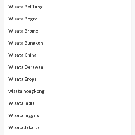
Wisata Belitung
Wisata Bogor
Wisata Bromo
Wisata Bunaken
Wisata China
Wisata Derawan
Wisata Eropa
wisata hongkong
Wisata India
Wisata Inggris
Wisata Jakarta