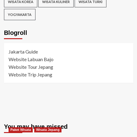
WISATA KOREA
WISATA KULINER
WISATA TURKI
YOGYAKARTA
Blogroll
Jakarta Guide
Website Labuan Bajo
Website Tour Jepang
Website Trip Jepang
You may have missed
Paket Wisata
Wisata Jepang