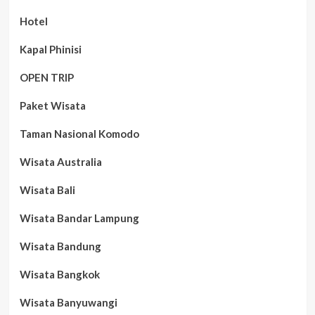
Hotel
Kapal Phinisi
OPEN TRIP
Paket Wisata
Taman Nasional Komodo
Wisata Australia
Wisata Bali
Wisata Bandar Lampung
Wisata Bandung
Wisata Bangkok
Wisata Banyuwangi