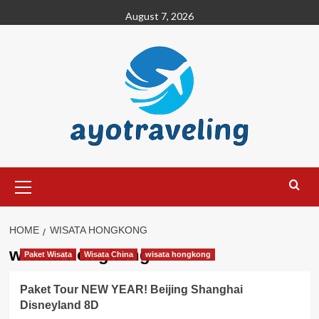
Skip
August 7, 2026
to
content
Primary
Menu
HOME
WISATA HONGKONG
wisata hongkong
Paket Wisata
Wisata China
wisata hongkong
Paket Tour NEW YEAR! Beijing Shanghai
Disneyland 8D