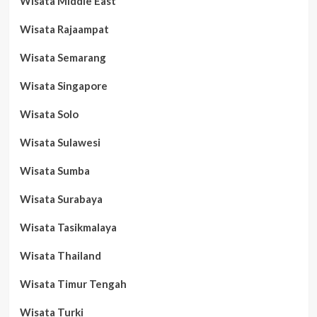
Wisata Middle East
Wisata Rajaampat
Wisata Semarang
Wisata Singapore
Wisata Solo
Wisata Sulawesi
Wisata Sumba
Wisata Surabaya
Wisata Tasikmalaya
Wisata Thailand
Wisata Timur Tengah
Wisata Turki