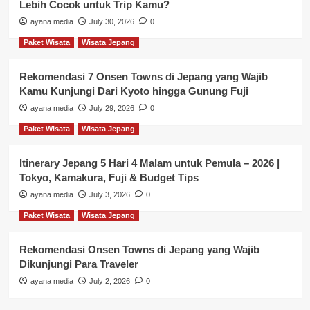
Lebih Cocok untuk Trip Kamu?
ayana media
July 30, 2026
0
Paket Wisata
Wisata Jepang
Rekomendasi 7 Onsen Towns di Jepang yang Wajib
Kamu Kunjungi Dari Kyoto hingga Gunung Fuji
ayana media
July 29, 2026
0
Paket Wisata
Wisata Jepang
Itinerary Jepang 5 Hari 4 Malam untuk Pemula – 2026 |
Tokyo, Kamakura, Fuji & Budget Tips
ayana media
July 3, 2026
0
Paket Wisata
Wisata Jepang
Rekomendasi Onsen Towns di Jepang yang Wajib
Dikunjungi Para Traveler
ayana media
July 2, 2026
0