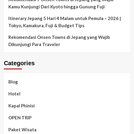
Kamu Kunjungi Dari Kyoto hingga Gunung Fuji
Itinerary Jepang 5 Hari 4 Malam untuk Pemula – 2026 |
Tokyo, Kamakura, Fuji & Budget Tips
Rekomendasi Onsen Towns di Jepang yang Wajib
Dikunjungi Para Traveler
Categories
Blog
Hotel
Kapal Phinisi
OPEN TRIP
Paket Wisata