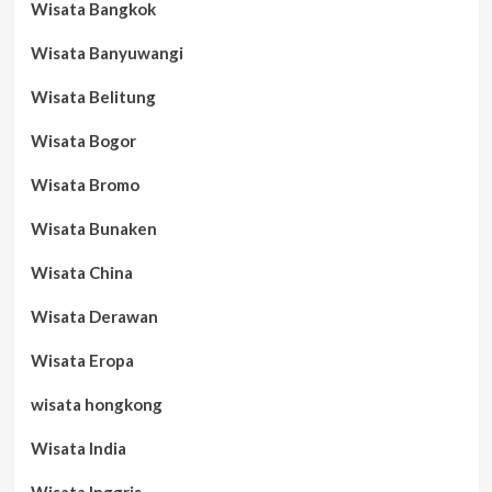
Wisata Bangkok
Wisata Banyuwangi
Wisata Belitung
Wisata Bogor
Wisata Bromo
Wisata Bunaken
Wisata China
Wisata Derawan
Wisata Eropa
wisata hongkong
Wisata India