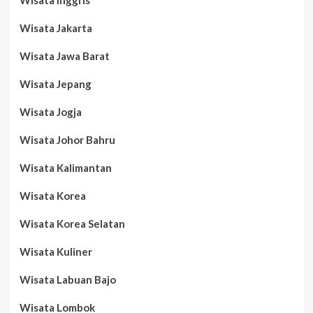
Wisata Inggris
Wisata Jakarta
Wisata Jawa Barat
Wisata Jepang
Wisata Jogja
Wisata Johor Bahru
Wisata Kalimantan
Wisata Korea
Wisata Korea Selatan
Wisata Kuliner
Wisata Labuan Bajo
Wisata Lombok