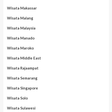
Wisata Makassar
Wisata Malang
Wisata Malaysia
Wisata Manado
Wisata Maroko
Wisata Middle East
Wisata Rajaampat
Wisata Semarang
Wisata Singapore
Wisata Solo
Wisata Sulawesi