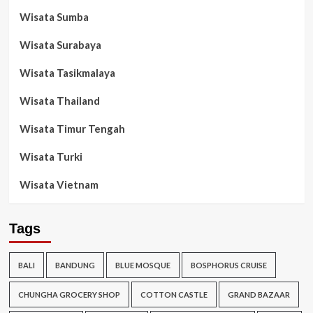
Wisata Sumba
Wisata Surabaya
Wisata Tasikmalaya
Wisata Thailand
Wisata Timur Tengah
Wisata Turki
Wisata Vietnam
Tags
BALI
BANDUNG
BLUE MOSQUE
BOSPHORUS CRUISE
CHUNGHA GROCERY SHOP
COTTON CASTLE
GRAND BAZAAR