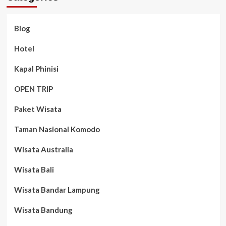
Blog
Hotel
Kapal Phinisi
OPEN TRIP
Paket Wisata
Taman Nasional Komodo
Wisata Australia
Wisata Bali
Wisata Bandar Lampung
Wisata Bandung