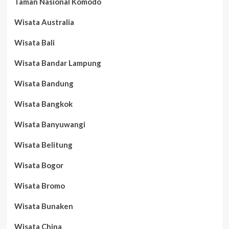
Taman Nasional Komodo
Wisata Australia
Wisata Bali
Wisata Bandar Lampung
Wisata Bandung
Wisata Bangkok
Wisata Banyuwangi
Wisata Belitung
Wisata Bogor
Wisata Bromo
Wisata Bunaken
Wisata China