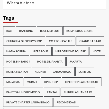
Wisata Vietnam
Tags
BALI
BANDUNG
BLUE MOSQUE
BOSPHORUS CRUISE
CHUNGHA GROCERY SHOP
COTTON CASTLE
GRAND BAZAAR
HAGIA SOPHIA
HIERAPOLIS
HIPPODROME SQUARE
HOTEL
HOTEL BINTANG 4
HOTEL DI JAKARTA
JAKARTA
KOREA SELATAN
KULINER
LABUAN BAJO
LOMBOK
MALAYSIA
MURAH
OPEN TRIP
OPEN TRIP LABUAN BAJO
PAKET SAILING KOMODO
PANTAI
PHINISI LABUAN BAJO
PRIVATE CHARTER LABUAN BAJO
REKOMENDASI